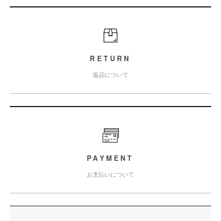
RETURN
返品について
PAYMENT
お支払いについて