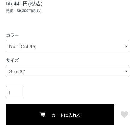
55,440円(税込)
定価：69,300円(税込)
カラー
サイズ
カートに入れる