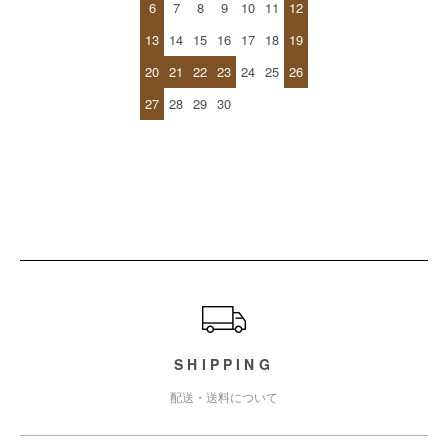
6
7
8
9
10
11
12
13
14
15
16
17
18
19
20
21
22
23
24
25
26
27
28
29
30
ショッピングガイド
SHIPPING
配送・送料について