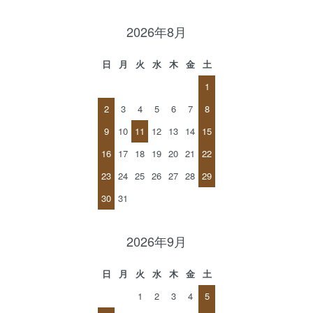
2026年8月
日
月
火
水
木
金
土
1
2
3
4
5
6
7
8
9
10
11
12
13
14
15
16
17
18
19
20
21
22
23
24
25
26
27
28
29
30
31
2026年9月
日
月
火
水
木
金
土
1
2
3
4
5