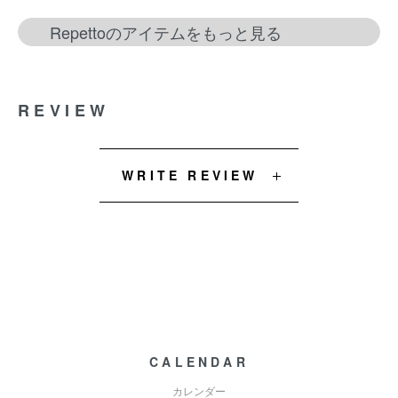
Repettoのアイテムをもっと見る
REVIEW
WRITE REVIEW
CALENDAR
カレンダー