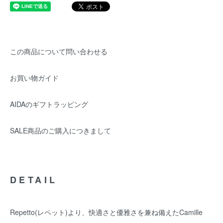
この商品について問い合わせる
お買い物ガイド
AIDAのギフトラッピング
SALE商品のご購入につきまして
DETAIL
Repetto(レペット)より、快適さと優雅さを兼ね備えたCamille