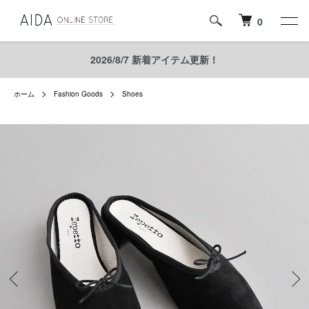
0
2026/8/7 新着アイテム更新！
ホーム
Fashion Goods
Shoes