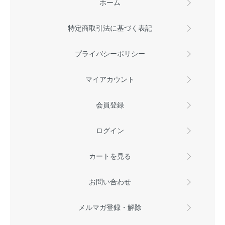
ホーム
特定商取引法に基づく表記
プライバシーポリシー
マイアカウント
会員登録
ログイン
カートを見る
お問い合わせ
メルマガ登録・解除