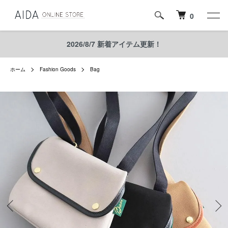
0
2026/8/7 新着アイテム更新！
ホーム
Fashion Goods
Bag