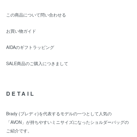
この商品について問い合わせる
お買い物ガイド
AIDAのギフトラッピング
SALE商品のご購入につきまして
DETAIL
Brady (ブレディ)を代表するモデルの一つとして人気の
「AVON」が持ちやすいミニサイズになったショルダーバッグの
ご紹介です。