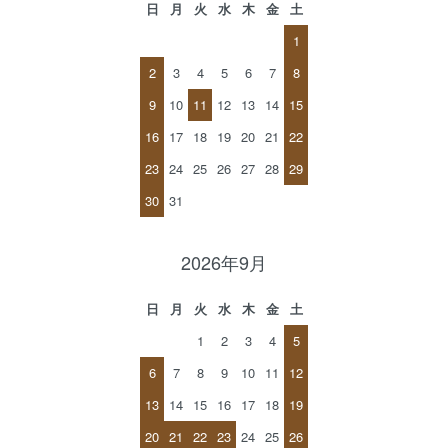
日
月
火
水
木
金
土
1
2
3
4
5
6
7
8
9
10
11
12
13
14
15
16
17
18
19
20
21
22
23
24
25
26
27
28
29
30
31
2026年9月
日
月
火
水
木
金
土
1
2
3
4
5
6
7
8
9
10
11
12
13
14
15
16
17
18
19
20
21
22
23
24
25
26