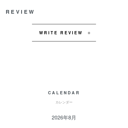
REVIEW
WRITE REVIEW
CALENDAR
カレンダー
2026年8月