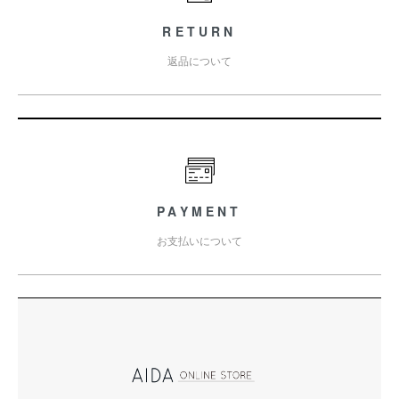
RETURN
返品について
PAYMENT
お支払いについて