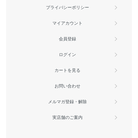
プライバシーポリシー
マイアカウント
会員登録
ログイン
カートを見る
お問い合わせ
メルマガ登録・解除
実店舗のご案内