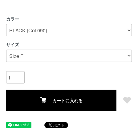
カラー
サイズ
カートに入れる