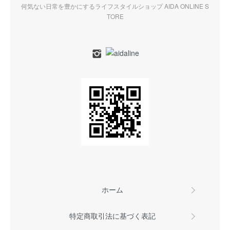
何気ない日常を豊かにするライフスタイルショップ AIDA ONLINE S
TORE
ホーム
特定商取引法に基づく表記