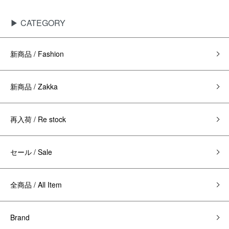
▶ CATEGORY
新商品 / Fashion
新商品 / Zakka
再入荷 / Re stock
セール / Sale
全商品 / All Item
Brand