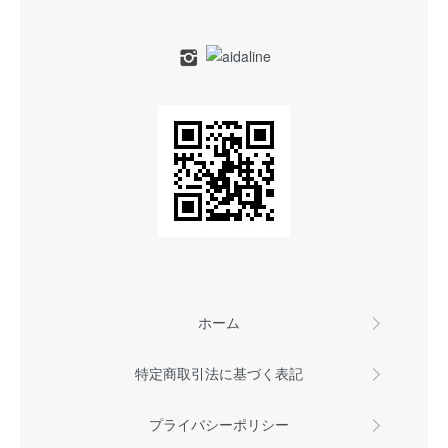
ホーム
特定商取引法に基づく表記
プライバシーポリシー