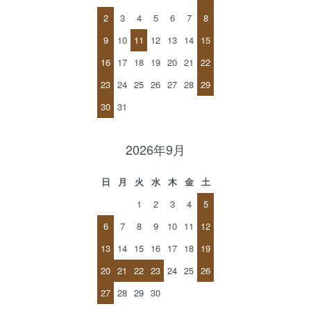
2
3
4
5
6
7
8
9
10
11
12
13
14
15
16
17
18
19
20
21
22
23
24
25
26
27
28
29
30
31
2026年9月
日
月
火
水
木
金
土
1
2
3
4
5
6
7
8
9
10
11
12
13
14
15
16
17
18
19
20
21
22
23
24
25
26
27
28
29
30