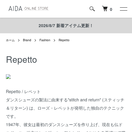
0
2026/8/7 新着アイテム更新！
ホーム
Brand
Fashion
Repetto
Repetto
Repetto / レペット
ダンスシューズの製法に由来する"stitch and return" (スティッチ
＆リターン) は、ローズ・レペットが発明した独自のテクニック
です。
1947年、彼女は最初のダンスシューズを作り上げ、現在も仏ド