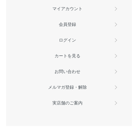
マイアカウント
会員登録
ログイン
カートを見る
お問い合わせ
メルマガ登録・解除
実店舗のご案内