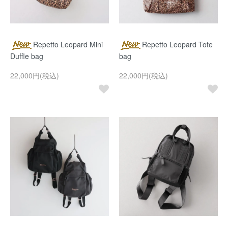
Repetto Leopard Mini
Repetto Leopard Tote
Duffle bag
bag
22,000円(税込)
22,000円(税込)