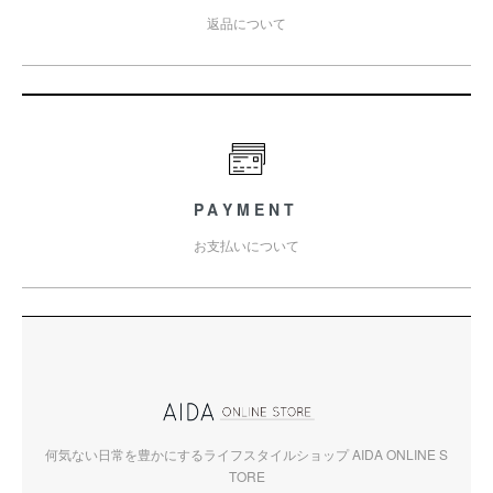
返品について
PAYMENT
お支払いについて
何気ない日常を豊かにするライフスタイルショップ AIDA ONLINE S
TORE