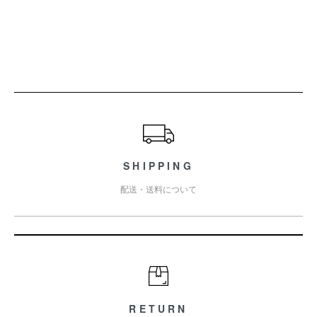
ショッピングガイド
SHIPPING
配送・送料について
RETURN