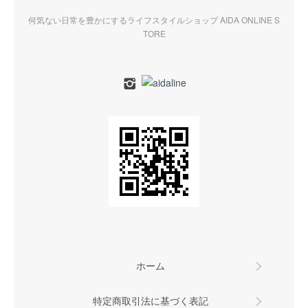
何気ない日常を豊かにするライフスタイルショップ AIDA ONLINE S
TORE
ホーム
特定商取引法に基づく表記