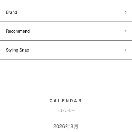
Brand
Recommend
Styling Snap
CALENDAR
カレンダー
2026年8月