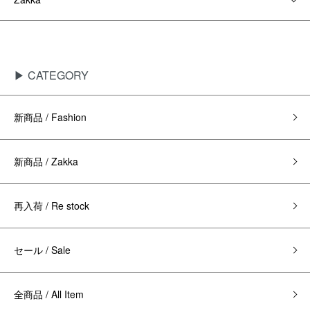
▶ CATEGORY
新商品 / Fashion
新商品 / Zakka
再入荷 / Re stock
セール / Sale
全商品 / All Item