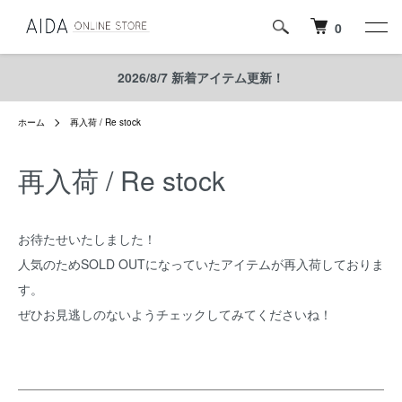
0
2026/8/7 新着アイテム更新！
ホーム
再入荷 / Re stock
再入荷 / Re stock
お待たせいたしました！
人気のためSOLD OUTになっていたアイテムが再入荷しておりま
す。
ぜひお見逃しのないようチェックしてみてくださいね！