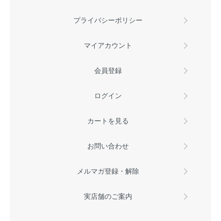
プライバシーポリシー
マイアカウント
会員登録
ログイン
カートを見る
お問い合わせ
メルマガ登録・解除
実店舗のご案内