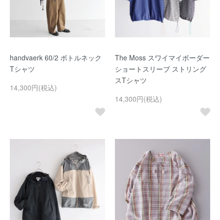
handvaerk 60/2 ボトルネック
The Moss スワイマイボーダー
Tシャツ
ショートスリーブ ストリング
スTシャツ
14,300円(税込)
14,300円(税込)