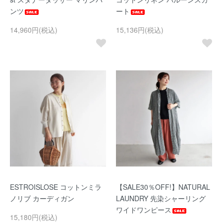
ンツ
ート
14,960円(税込)
15,136円(税込)
ESTROISLOSE コットンミラ
【SALE30％OFF!】NATURAL
ノリブ カーディガン
LAUNDRY 先染シャーリング
ワイドワンピース
15,180円(税込)