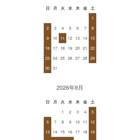
日
月
火
水
木
金
土
1
2
3
4
5
6
7
8
9
10
11
12
13
14
15
16
17
18
19
20
21
22
23
24
25
26
27
28
29
30
31
2026年9月
日
月
火
水
木
金
土
1
2
3
4
5
6
7
8
9
10
11
12
13
14
15
16
17
18
19