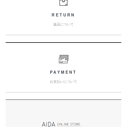
RETURN
返品について
PAYMENT
お支払いについて