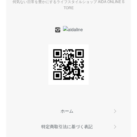
何気ない日常を豊かにするライフスタイルショップ AIDA ONLINE S
TORE
ホーム
特定商取引法に基づく表記