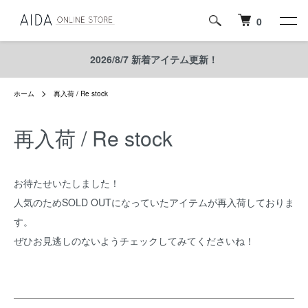
0
2026/8/7 新着アイテム更新！
ホーム
再入荷 / Re stock
再入荷 / Re stock
お待たせいたしました！
人気のためSOLD OUTになっていたアイテムが再入荷しておりま
す。
ぜひお見逃しのないようチェックしてみてくださいね！