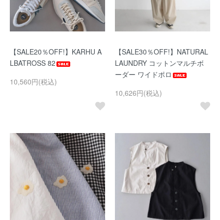
【SALE20％OFF!】KARHU A
【SALE30％OFF!】NATURAL
LBATROSS 82
LAUNDRY コットンマルチボ
ーダー ワイドポロ
10,560円(税込)
10,626円(税込)