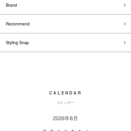
Brand
Recommend
Styling Snap
CALENDAR
カレンダー
2026年8月