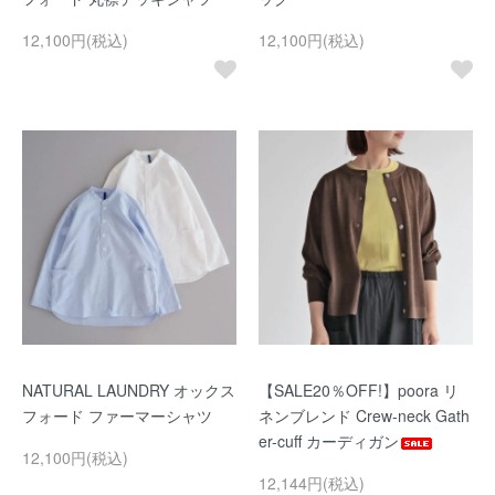
12,100円(税込)
12,100円(税込)
NATURAL LAUNDRY オックス
【SALE20％OFF!】poora リ
フォード ファーマーシャツ
ネンブレンド Crew-neck Gath
er-cuff カーディガン
12,100円(税込)
12,144円(税込)