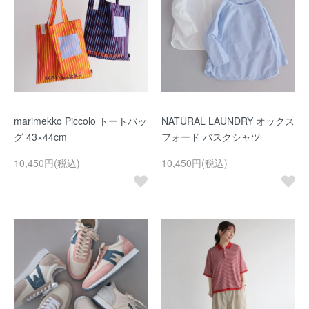
marimekko Piccolo トートバッ
NATURAL LAUNDRY オックス
グ 43×44cm
フォード バスクシャツ
10,450円(税込)
10,450円(税込)