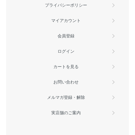
プライバシーポリシー
マイアカウント
会員登録
ログイン
カートを見る
お問い合わせ
メルマガ登録・解除
実店舗のご案内