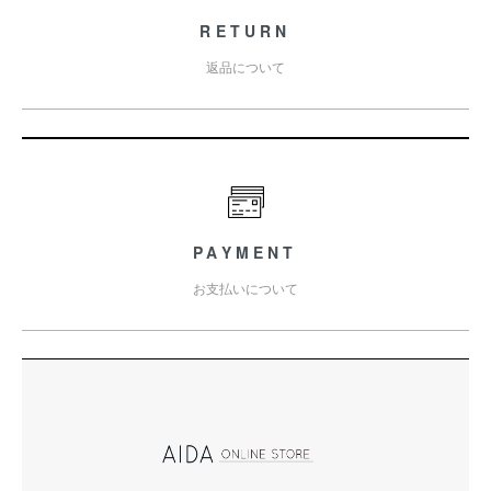
RETURN
返品について
PAYMENT
お支払いについて