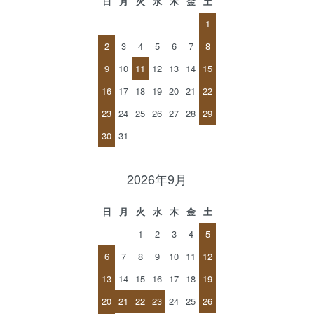
日
月
火
水
木
金
土
1
2
3
4
5
6
7
8
9
10
11
12
13
14
15
16
17
18
19
20
21
22
23
24
25
26
27
28
29
30
31
2026年9月
日
月
火
水
木
金
土
1
2
3
4
5
6
7
8
9
10
11
12
13
14
15
16
17
18
19
20
21
22
23
24
25
26