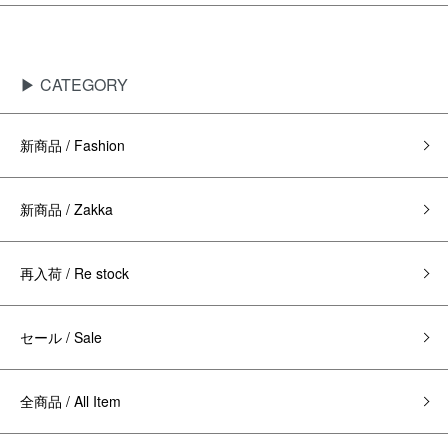
▶ CATEGORY
新商品 / Fashion
新商品 / Zakka
再入荷 / Re stock
セール / Sale
全商品 / All Item