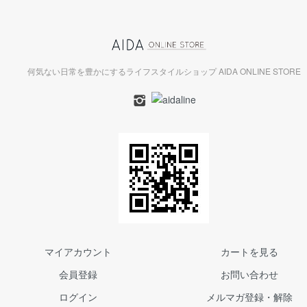
何気ない日常を豊かにするライフスタイルショップ AIDA ONLINE STORE
マイアカウント
カートを見る
会員登録
お問い合わせ
ログイン
メルマガ登録・解除