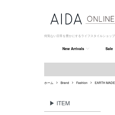
何気ない日常を豊かにするライフスタイルショップ AIDA
New Arrivals
Sale
ホーム
Brand
Fashion
EARTH MADE
▶ ITEM