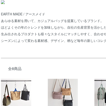
EARTH MADE / アースメイド
あらゆる素材を用いて、カジュアルバッグを提案しているブランド。
ほどよくその年のトレンドを加味しながら、自社の生産背景を活かし
生み出されるプロダクトも様々なスタイルにマッチしやすく、合わせ
シーズンによって変わる素材感、デザイン、柄など毎年の新しいコレ
全8商品