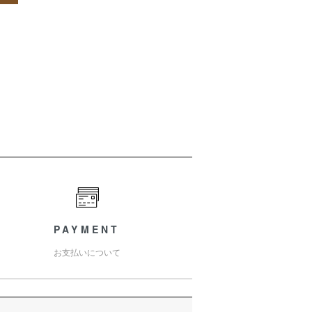
PAYMENT
お支払いについて