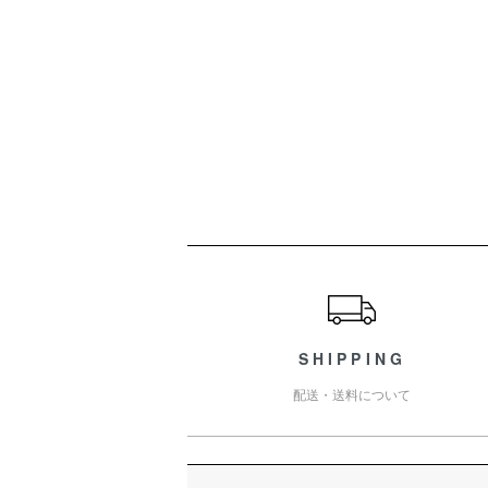
ショッピングガイド
SHIPPING
配送・送料について