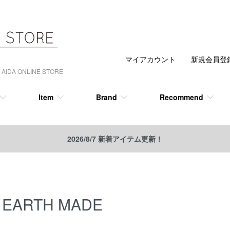
マイアカウント
新規会員登
 ONLINE STORE
Item
Brand
Recommend
2026/8/7 新着アイテム更新！
EARTH MADE