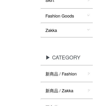
Fashion Goods
Zakka
▶ CATEGORY
新商品 / Fashion
新商品 / Zakka