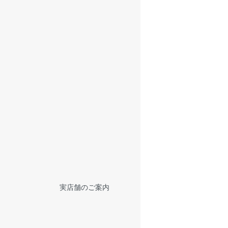
実店舗のご案内