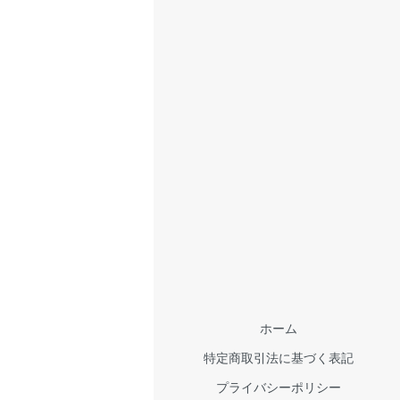
ホーム
特定商取引法に基づく表記
プライバシーポリシー