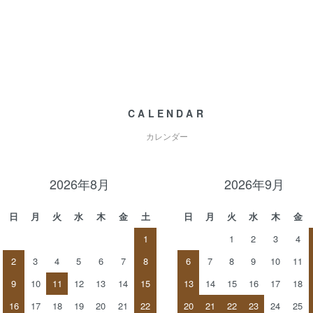
CALENDAR
カレンダー
2026年8月
2026年9月
日
月
火
水
木
金
土
日
月
火
水
木
金
1
1
2
3
4
2
3
4
5
6
7
8
6
7
8
9
10
11
9
10
11
12
13
14
15
13
14
15
16
17
18
16
17
18
19
20
21
22
20
21
22
23
24
25