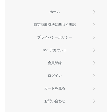
ホーム
特定商取引法に基づく表記
プライバシーポリシー
マイアカウント
会員登録
ログイン
カートを見る
お問い合わせ