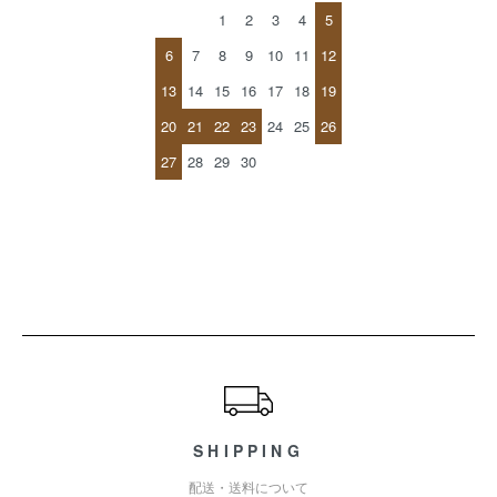
1
2
3
4
5
6
7
8
9
10
11
12
13
14
15
16
17
18
19
20
21
22
23
24
25
26
27
28
29
30
ショッピングガイド
SHIPPING
配送・送料について