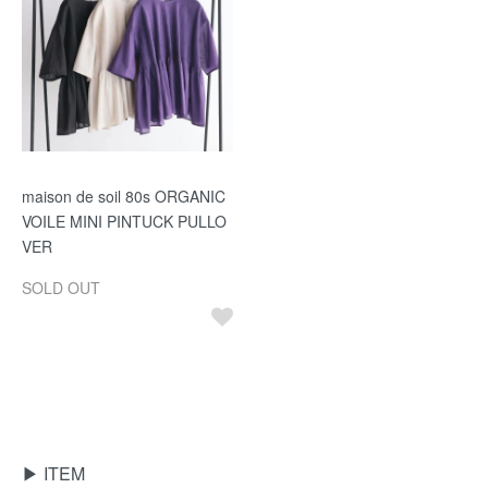
maison de soil 80s ORGANIC
VOILE MINI PINTUCK PULLO
VER
SOLD OUT
▶ ITEM