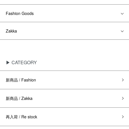
Fashion Goods
Zakka
▶ CATEGORY
新商品 / Fashion
新商品 / Zakka
再入荷 / Re stock