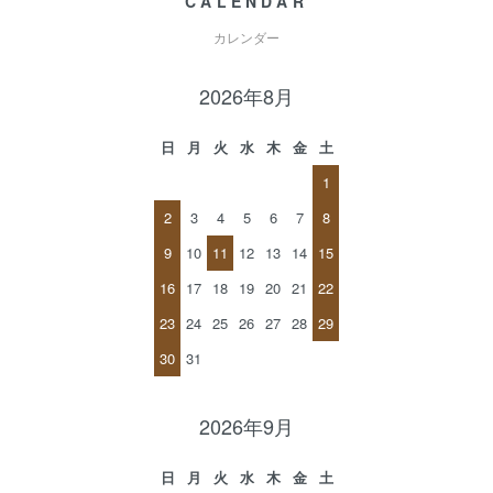
CALENDAR
カレンダー
2026年8月
日
月
火
水
木
金
土
1
2
3
4
5
6
7
8
9
10
11
12
13
14
15
16
17
18
19
20
21
22
23
24
25
26
27
28
29
30
31
2026年9月
日
月
火
水
木
金
土