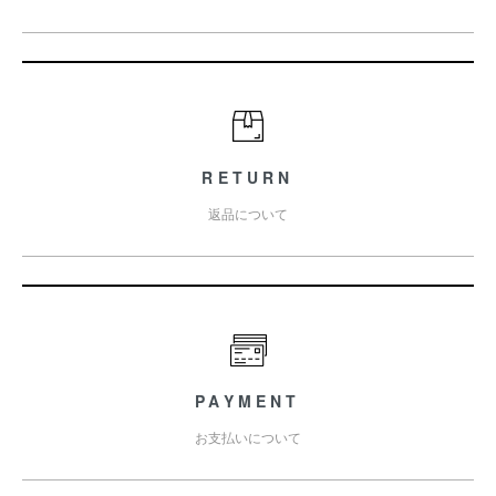
RETURN
返品について
PAYMENT
お支払いについて