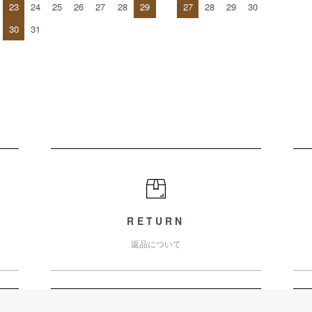
23
24
25
26
27
28
29
27
28
29
30
30
31
RETURN
返品について