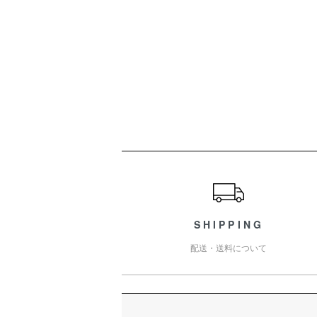
ショッピングガイド
SHIPPING
配送・送料について