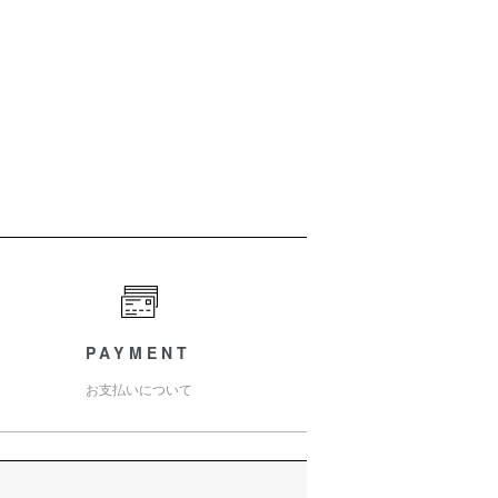
PAYMENT
お支払いについて