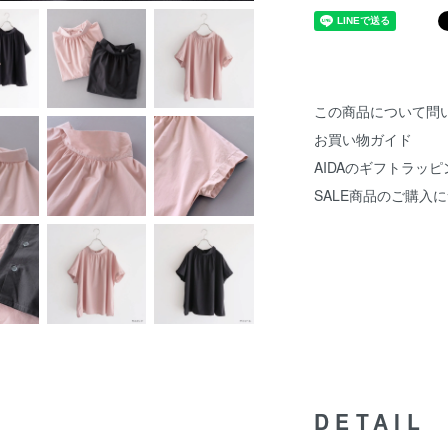
この商品について問
お買い物ガイド
AIDAのギフトラッピ
SALE商品のご購入
DETAIL