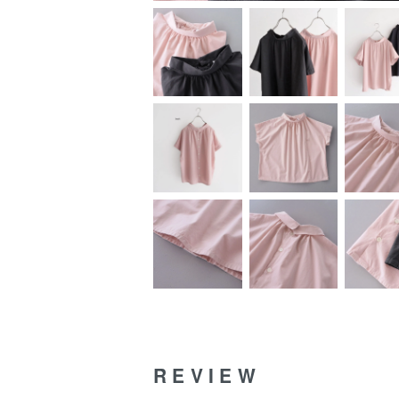
REVIEW