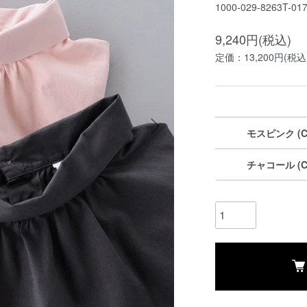
1000-029-8263T-01
9,240円(税込)
定価：13,200円(税込
モスピンク (Co
チャコール (Co