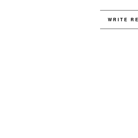
WRITE R