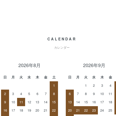
CALENDAR
カレンダー
2026年8月
2026年9月
日
月
火
水
木
金
土
日
月
火
水
木
金
1
1
2
3
4
2
3
4
5
6
7
8
6
7
8
9
10
11
9
10
11
12
13
14
15
13
14
15
16
17
18
16
17
18
19
20
21
22
20
21
22
23
24
25