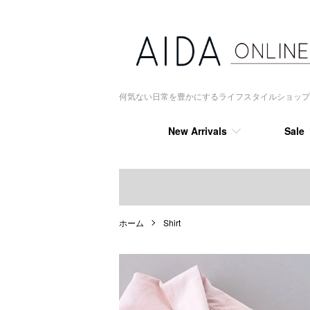
何気ない日常を豊かにするライフスタイルショップ AIDA
New Arrivals
Sale
ホーム
Shirt