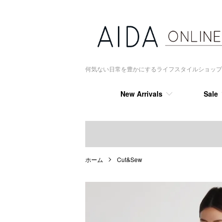
何気ない日常を豊かにするライフスタイルショップ AIDA
New Arrivals
Sale
ホーム
Cut&Sew