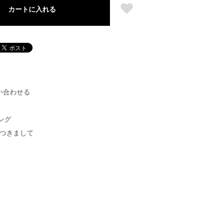
カートに入れる
い合わせる
ング
につきまして