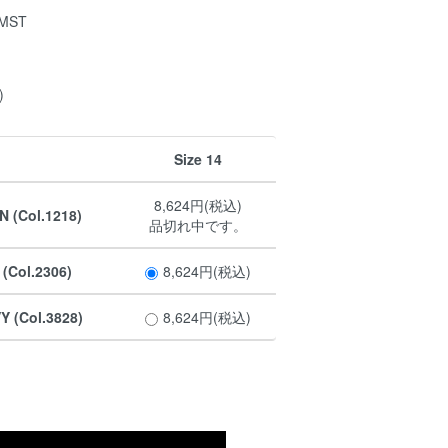
4MST
)
Size 14
8,624円(税込)
 (Col.1218)
品切れ中です。
(Col.2306)
8,624円(税込)
 (Col.3828)
8,624円(税込)