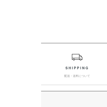
ショッピングガイド
SHIPPING
配送・送料について