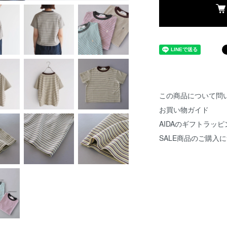
この商品について問
お買い物ガイド
AIDAのギフトラッピ
SALE商品のご購入