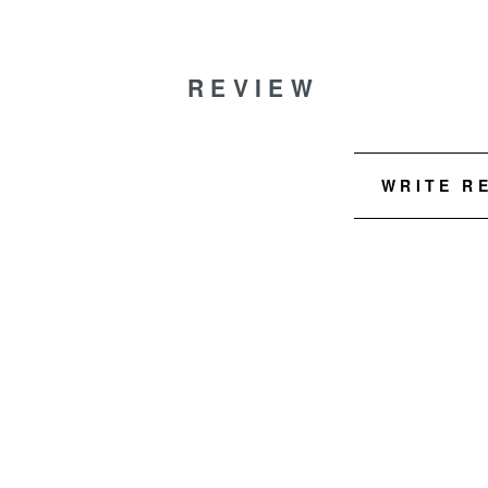
REVIEW
WRITE R