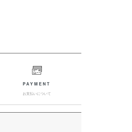
PAYMENT
お支払いについて