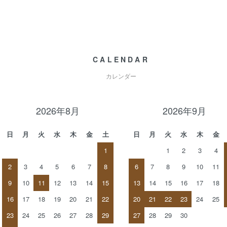
CALENDAR
カレンダー
2026年8月
2026年9月
日
月
火
水
木
金
土
日
月
火
水
木
金
1
1
2
3
4
2
3
4
5
6
7
8
6
7
8
9
10
11
9
10
11
12
13
14
15
13
14
15
16
17
18
16
17
18
19
20
21
22
20
21
22
23
24
25
23
24
25
26
27
28
29
27
28
29
30