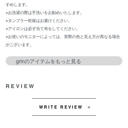
すめします。
※お洗濯の際は手洗いをお勧めいたします。
※タンブラー乾燥はお避けください。
※アイロンは必ず当て布をしてください。
※お使いのモニターによっては、実際の色と見え方が異なる場合
がございます。
grinのアイテムをもっと見る
REVIEW
WRITE REVIEW