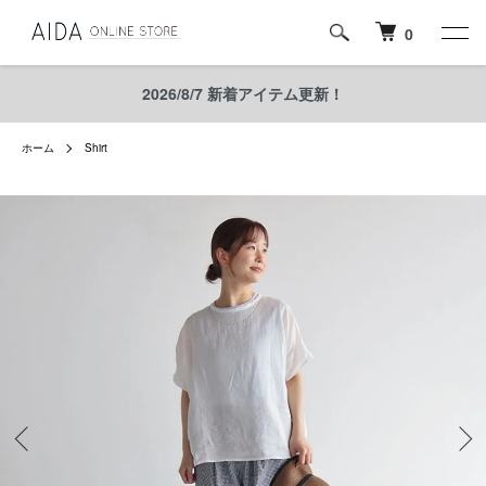
0
2026/8/7 新着アイテム更新！
ホーム
Shirt