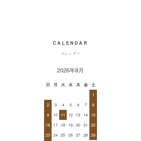
CALENDAR
カレンダー
2026年8月
日
月
火
水
木
金
土
1
2
3
4
5
6
7
8
9
10
11
12
13
14
15
16
17
18
19
20
21
22
23
24
25
26
27
28
29