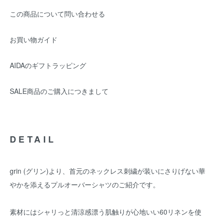
この商品について問い合わせる
お買い物ガイド
AIDAのギフトラッピング
SALE商品のご購入につきまして
DETAIL
grin (グリン)より、首元のネックレス刺繍が装いにさりげない華
やかを添えるプルオーバーシャツのご紹介です。
素材にはシャリっと清涼感漂う肌触りが心地いい60リネンを使