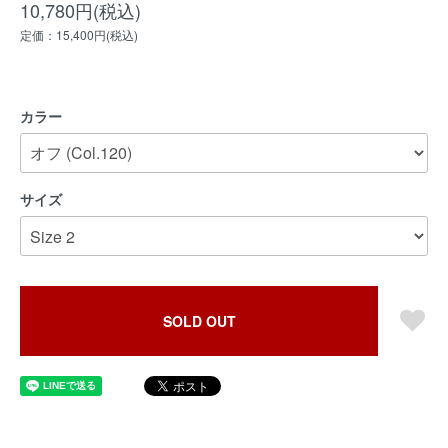
10,780円(税込)
定価：15,400円(税込)
カラー
サイズ
SOLD OUT