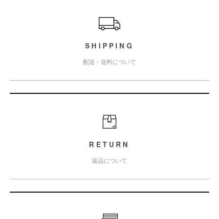
ショッピングガイド
SHIPPING
配送・送料について
RETURN
返品について