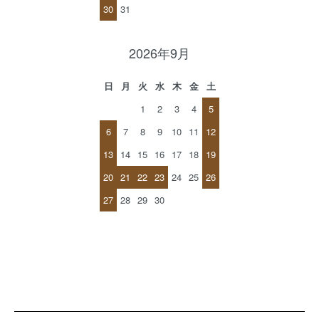
30
31
2026年9月
日
月
火
水
木
金
土
1
2
3
4
5
6
7
8
9
10
11
12
13
14
15
16
17
18
19
20
21
22
23
24
25
26
27
28
29
30