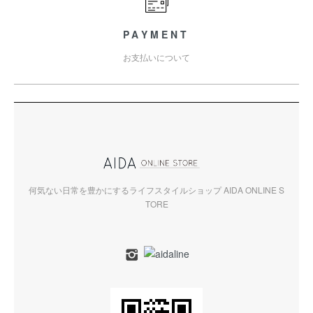
PAYMENT
お支払いについて
何気ない日常を豊かにするライフスタイルショップ AIDA ONLINE S
TORE