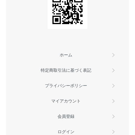
ホーム
特定商取引法に基づく表記
プライバシーポリシー
マイアカウント
会員登録
ログイン