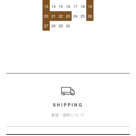
13
14
15
16
17
18
19
20
21
22
23
24
25
26
27
28
29
30
ショッピングガイド
SHIPPING
配送・送料について