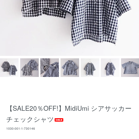
【SALE20％OFF!】MidiUmi シアサッカー
チェックシャツ
1030-001-1-730146