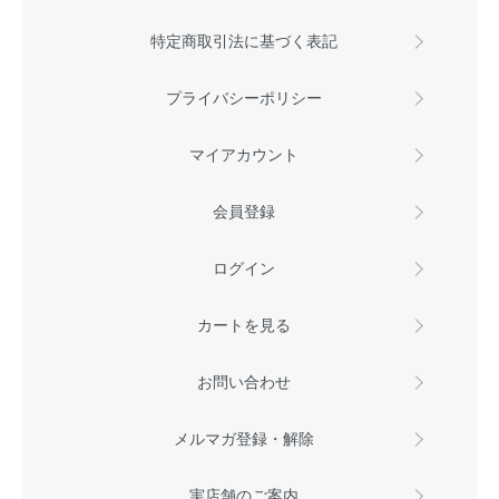
特定商取引法に基づく表記
プライバシーポリシー
マイアカウント
会員登録
ログイン
カートを見る
お問い合わせ
メルマガ登録・解除
実店舗のご案内