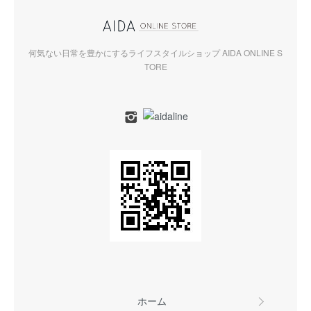
何気ない日常を豊かにするライフスタイルショップ AIDA ONLINE S
TORE
ホーム