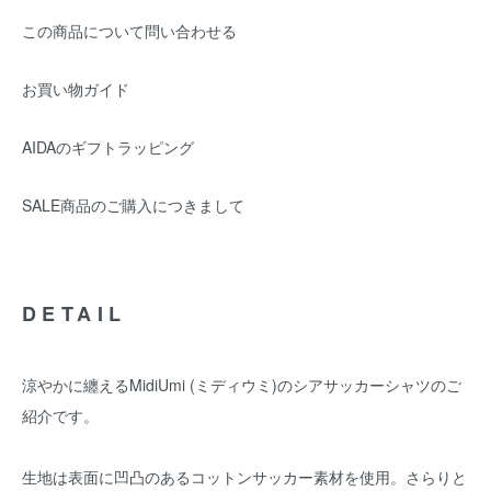
この商品について問い合わせる
お買い物ガイド
AIDAのギフトラッピング
SALE商品のご購入につきまして
DETAIL
涼やかに纏えるMidiUmi (ミディウミ)のシアサッカーシャツのご
紹介です。
生地は表面に凹凸のあるコットンサッカー素材を使用。さらりと