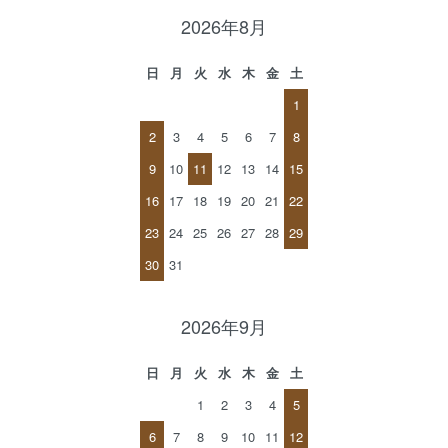
2026年8月
日
月
火
水
木
金
土
1
2
3
4
5
6
7
8
9
10
11
12
13
14
15
16
17
18
19
20
21
22
23
24
25
26
27
28
29
30
31
2026年9月
日
月
火
水
木
金
土
1
2
3
4
5
6
7
8
9
10
11
12