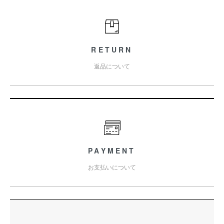
RETURN
返品について
PAYMENT
お支払いについて