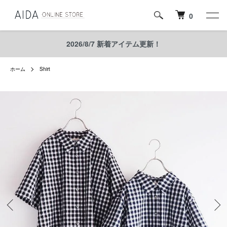
0
2026/8/7 新着アイテム更新！
ホーム
Shirt