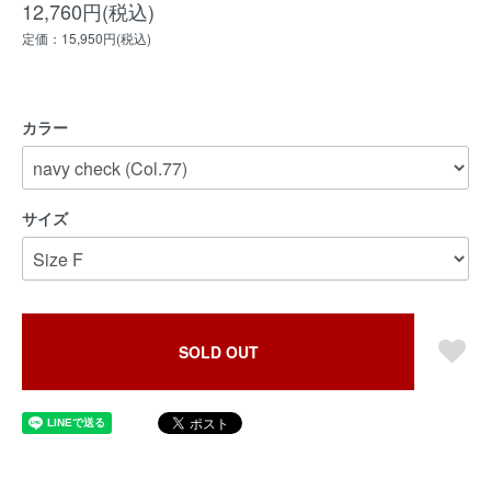
12,760円(税込)
定価：15,950円(税込)
カラー
サイズ
SOLD OUT