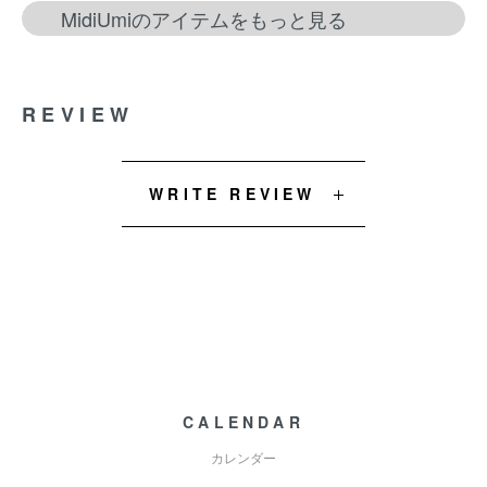
MidiUmiのアイテムをもっと見る
REVIEW
WRITE REVIEW
CALENDAR
カレンダー