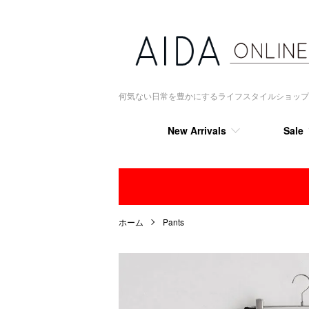
何気ない日常を豊かにするライフスタイルショップ AIDA
New Arrivals
Sale
ホーム
Pants