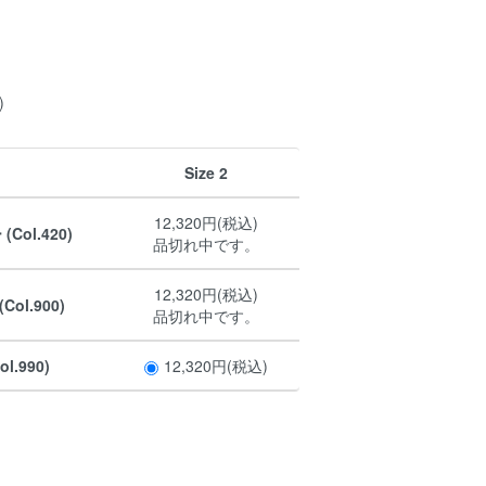
1
)
Size 2
12,320円(税込)
ol.420)
品切れ中です。
12,320円(税込)
ol.900)
品切れ中です。
l.990)
12,320円(税込)