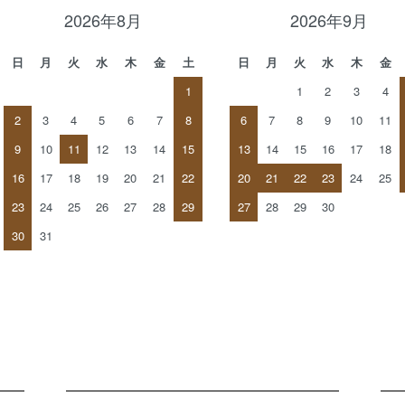
2026年8月
2026年9月
日
月
火
水
木
金
土
日
月
火
水
木
金
1
1
2
3
4
2
3
4
5
6
7
8
6
7
8
9
10
11
9
10
11
12
13
14
15
13
14
15
16
17
18
16
17
18
19
20
21
22
20
21
22
23
24
25
23
24
25
26
27
28
29
27
28
29
30
30
31