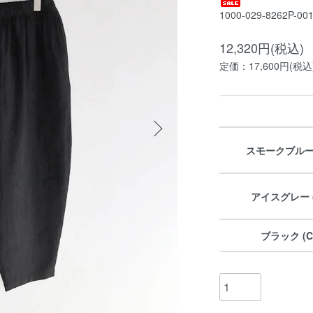
1000-029-8262P-00
12,320円(税込)
定価：17,600円(税込
スモークブルー (C
アイスグレー (C
ブラック (Co