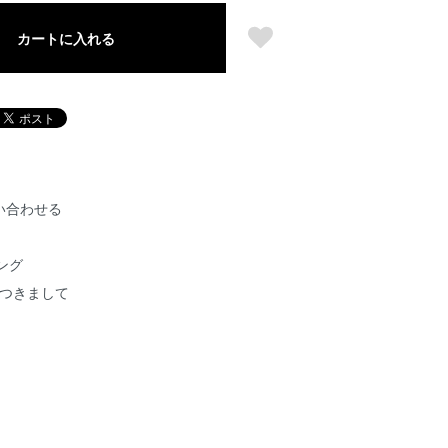
カートに入れる
い合わせる
ング
につきまして