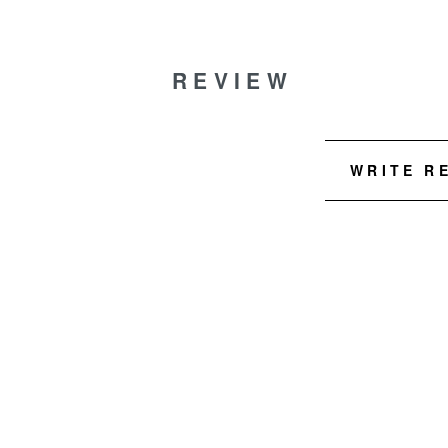
REVIEW
WRITE R