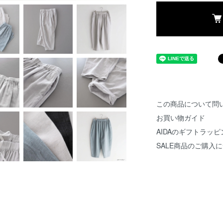
この商品について問
お買い物ガイド
AIDAのギフトラッピ
SALE商品のご購入