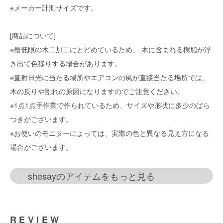
※メーカー計測サイズです。
[商品について]
※最低限の木工加工にとどめているため、 木に含まれる樹脂が浮
き出て色移りする場合があります。
※直射日光に当たる場所やエアコンの風が直接当たる場所では、
木の反りや割れの原因になりますのでご注意ください。
※1点1点手作業で作られているため、サイズや形状に多少のばら
つきがございます。
※お使いのモニターによっては、実際の色と異なる見え方になる
場合がございます。
shesayのアイテムをもっと見る
REVIEW