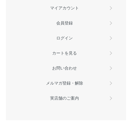
マイアカウント
会員登録
ログイン
カートを見る
お問い合わせ
メルマガ登録・解除
実店舗のご案内