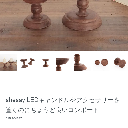
shesay LEDキャンドルやアクセサリーを
置くのにちょうど良いコンポート
015-304967-