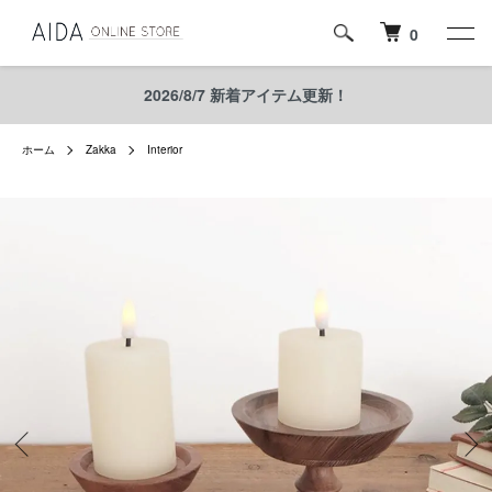
0
2026/8/7 新着アイテム更新！
ホーム
Zakka
Interior