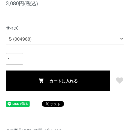
3,080円(税込)
サイズ
カートに入れる