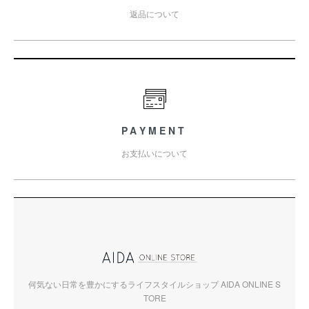
返品について
PAYMENT
お支払いについて
何気ない日常を豊かにするライフスタイルショップ AIDA ONLINE S
TORE