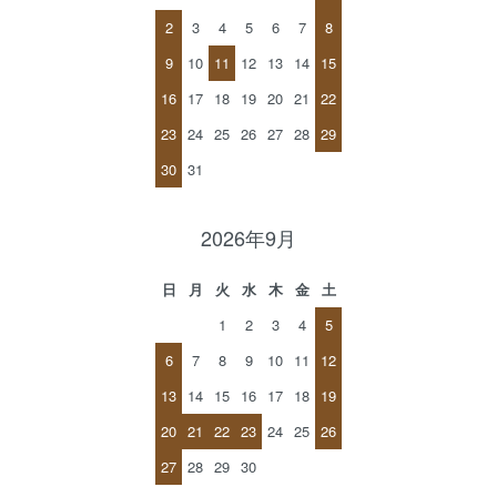
2
3
4
5
6
7
8
9
10
11
12
13
14
15
16
17
18
19
20
21
22
23
24
25
26
27
28
29
30
31
2026年9月
日
月
火
水
木
金
土
1
2
3
4
5
6
7
8
9
10
11
12
13
14
15
16
17
18
19
20
21
22
23
24
25
26
27
28
29
30