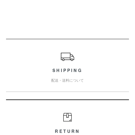
ショッピングガイド
SHIPPING
配送・送料について
RETURN