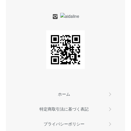
ホーム
特定商取引法に基づく表記
プライバシーポリシー