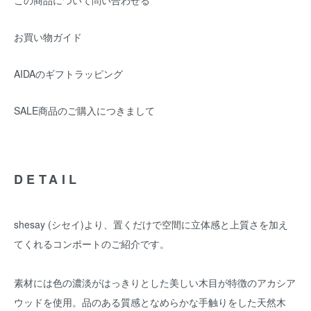
この商品について問い合わせる
お買い物ガイド
AIDAのギフトラッピング
SALE商品のご購入につきまして
DETAIL
shesay (シセイ)より、置くだけで空間に立体感と上質さを加え
てくれるコンポートのご紹介です。
素材には色の濃淡がはっきりとした美しい木目が特徴のアカシア
ウッドを使用。品のある質感となめらかな手触りをした天然木