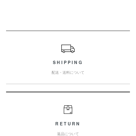
ショッピングガイド
SHIPPING
配送・送料について
RETURN
返品について