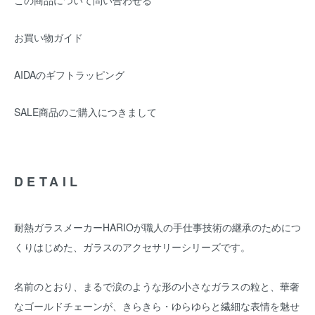
この商品について問い合わせる
お買い物ガイド
AIDAのギフトラッピング
SALE商品のご購入につきまして
DETAIL
耐熱ガラスメーカーHARIOが職人の手仕事技術の継承のためにつ
くりはじめた、ガラスのアクセサリーシリーズです。
名前のとおり、まるで涙のような形の小さなガラスの粒と、華奢
なゴールドチェーンが、きらきら・ゆらゆらと繊細な表情を魅せ