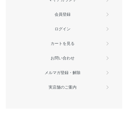
会員登録
ログイン
カートを見る
お問い合わせ
メルマガ登録・解除
実店舗のご案内