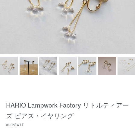
HARIO Lampwork Factory リトルティアー
ズ ピアス・イヤリング
088-HAW-LT-