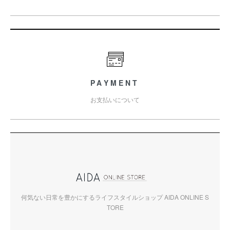
PAYMENT
お支払いについて
何気ない日常を豊かにするライフスタイルショップ AIDA ONLINE S
TORE