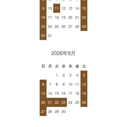
9
10
11
12
13
14
15
16
17
18
19
20
21
22
23
24
25
26
27
28
29
30
31
2026年9月
日
月
火
水
木
金
土
1
2
3
4
5
6
7
8
9
10
11
12
13
14
15
16
17
18
19
20
21
22
23
24
25
26
27
28
29
30