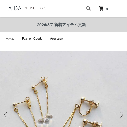
0
2026/8/7 新着アイテム更新！
ホーム
Fashion Goods
Accessory