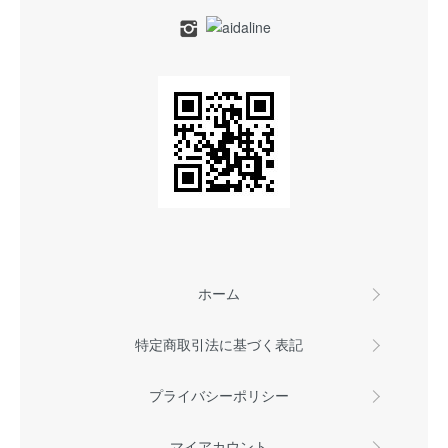
ホーム
特定商取引法に基づく表記
プライバシーポリシー
マイアカウント