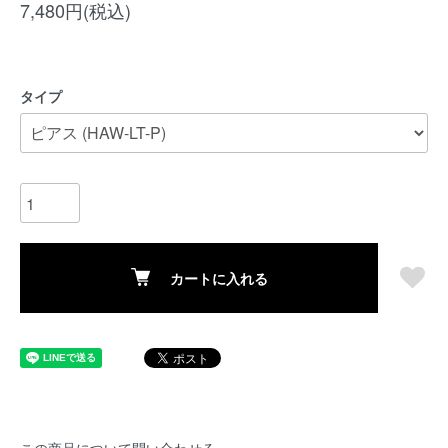
7,480円(税込)
タイプ
カートに入れる