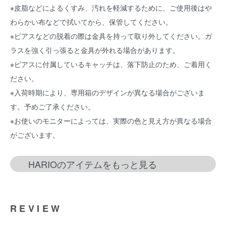
※皮脂などによるくすみ、汚れを軽減するために、ご使用後はや
わらかい布などで拭いてから、保管してください。
※ピアスなどの脱着の際は金具を持って取り外してください。ガ
ラスを強く引っ張ると金具が外れる場合があります。
※ピアスに付属しているキャッチは、落下防止のため、ご着用く
ださい。
※入荷時期により、専用箱のデザインが異なる場合がございま
す。予めご了承ください。
※お使いのモニターによっては、実際の色と見え方が異なる場合
がございます。
HARIOのアイテムをもっと見る
REVIEW