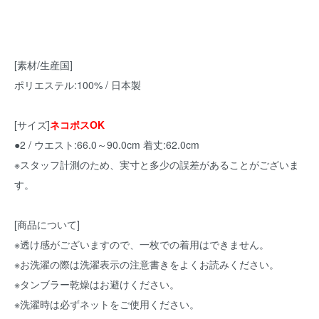
[素材/生産国]
ポリエステル:100% / 日本製
[サイズ]
ネコポスOK
●2 / ウエスト:66.0～90.0cm 着丈:62.0cm
※スタッフ計測のため、実寸と多少の誤差があることがございま
す。
[商品について]
※透け感がございますので、一枚での着用はできません。
※お洗濯の際は洗濯表示の注意書きをよくお読みください。
※タンブラー乾燥はお避けください。
※洗濯時は必ずネットをご使用ください。