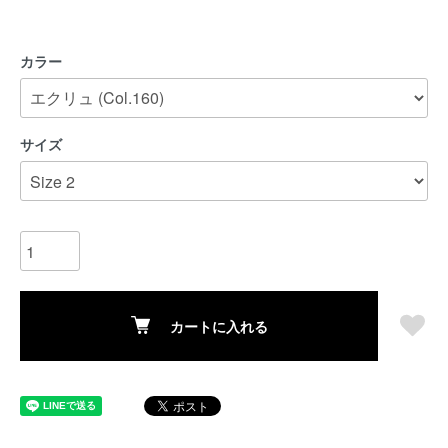
カラー
サイズ
カートに入れる