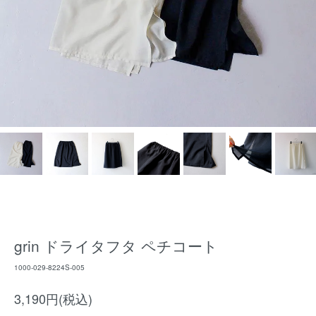
grin ドライタフタ ペチコート
1000-029-8224S-005
3,190円(税込)