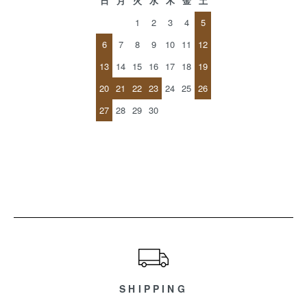
日
月
火
水
木
金
土
1
2
3
4
5
6
7
8
9
10
11
12
13
14
15
16
17
18
19
20
21
22
23
24
25
26
27
28
29
30
ショッピングガイド
SHIPPING