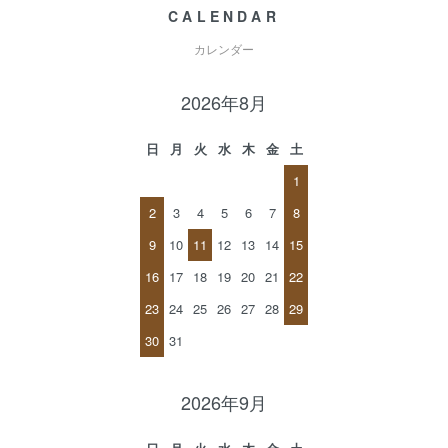
CALENDAR
カレンダー
2026年8月
日
月
火
水
木
金
土
1
2
3
4
5
6
7
8
9
10
11
12
13
14
15
16
17
18
19
20
21
22
23
24
25
26
27
28
29
30
31
2026年9月