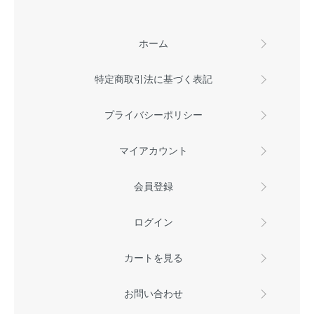
ホーム
特定商取引法に基づく表記
プライバシーポリシー
マイアカウント
会員登録
ログイン
カートを見る
お問い合わせ