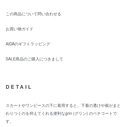
この商品について問い合わせる
お買い物ガイド
AIDAのギフトラッピング
SALE商品のご購入につきまして
DETAIL
スカートやワンピースの下に着用すると、下着の透けや裾がまと
わりつくのを抑えてくれる便利なgrin (グリン) のペチコートで
す。