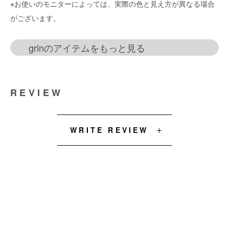
※お使いのモニターによっては、実際の色と見え方が異なる場合
がございます。
grinのアイテムをもっと見る
REVIEW
WRITE REVIEW