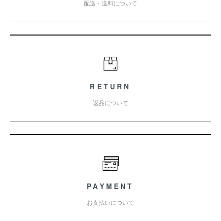
配送・送料について
RETURN
返品について
PAYMENT
お支払いについて