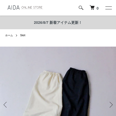
0
2026/8/7 新着アイテム更新！
ホーム
Skirt