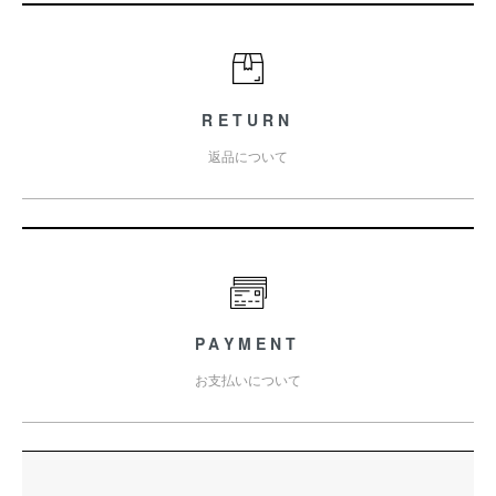
RETURN
返品について
PAYMENT
お支払いについて