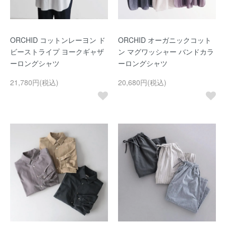
ORCHID コットンレーヨン ド
ORCHID オーガニックコット
ビーストライプ ヨークギャザ
ン マグワッシャー バンドカラ
ーロングシャツ
ーロングシャツ
21,780円(税込)
20,680円(税込)