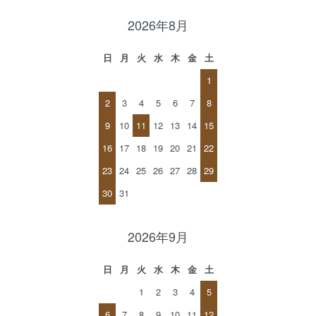
2026年8月
日
月
火
水
木
金
土
1
2
3
4
5
6
7
8
9
10
11
12
13
14
15
16
17
18
19
20
21
22
23
24
25
26
27
28
29
30
31
2026年9月
日
月
火
水
木
金
土
1
2
3
4
5
6
7
8
9
10
11
12