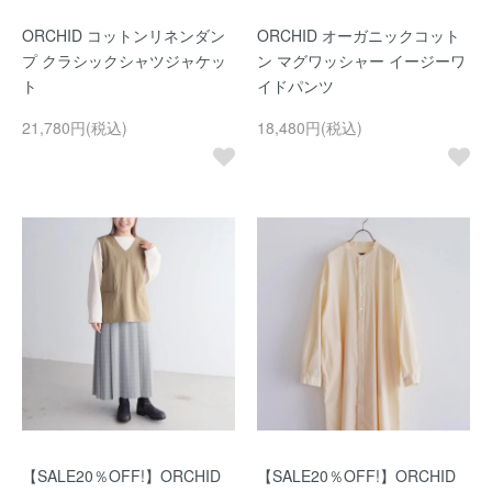
ORCHID コットンリネンダン
ORCHID オーガニックコット
プ クラシックシャツジャケッ
ン マグワッシャー イージーワ
ト
イドパンツ
21,780円(税込)
18,480円(税込)
【SALE20％OFF!】ORCHID
【SALE20％OFF!】ORCHID