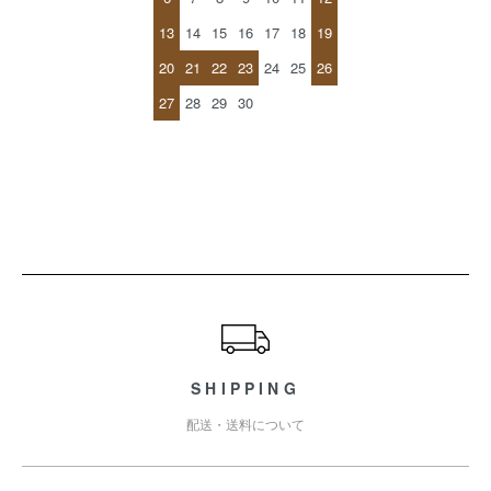
13
14
15
16
17
18
19
20
21
22
23
24
25
26
27
28
29
30
ショッピングガイド
SHIPPING
配送・送料について