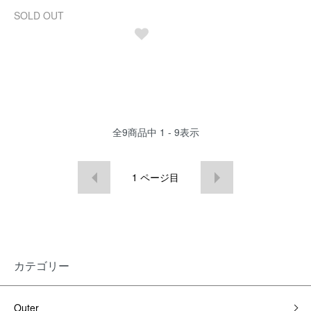
SOLD OUT
全
9
商品中
1 - 9
表示
1
ページ目
カテゴリー
Outer