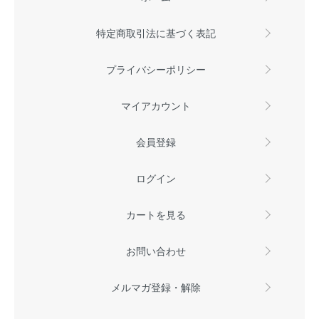
特定商取引法に基づく表記
プライバシーポリシー
マイアカウント
会員登録
ログイン
カートを見る
お問い合わせ
メルマガ登録・解除