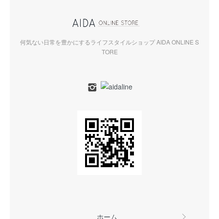
何気ない日常を豊かにするライフスタイルショップ AIDA ONLINE S
TORE
ホーム