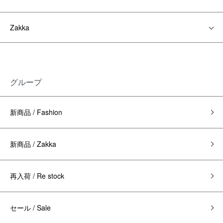
Zakka
グループ
新商品 / Fashion
新商品 / Zakka
再入荷 / Re stock
セール / Sale