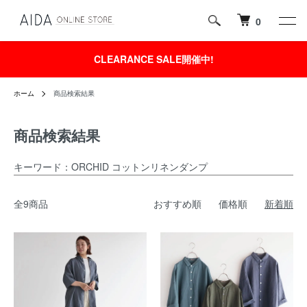
0
CLEARANCE SALE開催中!
ホーム
商品検索結果
商品検索結果
キーワード：ORCHID コットンリネンダンプ
全9商品
おすすめ順
価格順
新着順