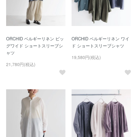
ORCHID ベルギーリネン ビッ
ORCHID ベルギーリネン ワイ
グワイド ショートスリーブシ
ド ショートスリーブシャツ
ャツ
19,580円(税込)
21,780円(税込)