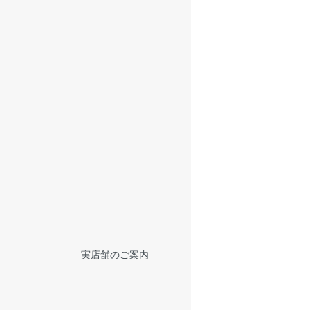
実店舗のご案内