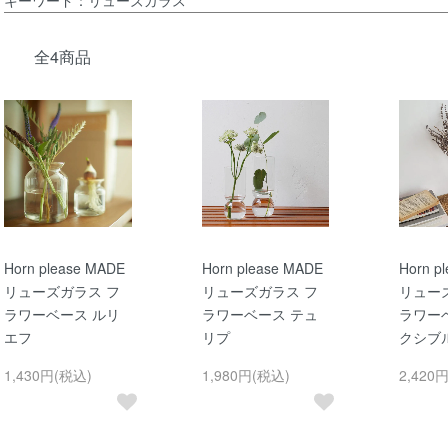
全4商品
Horn please MADE
Horn please MADE
Horn p
リューズガラス フ
リューズガラス フ
リュー
ラワーベース ルリ
ラワーベース テュ
ラワー
エフ
リプ
クシブ
1,430円(税込)
1,980円(税込)
2,420