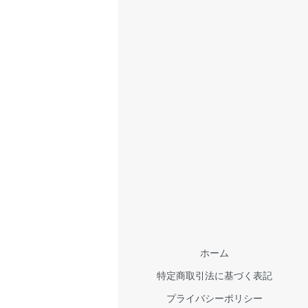
ホーム
特定商取引法に基づく表記
プライバシーポリシー