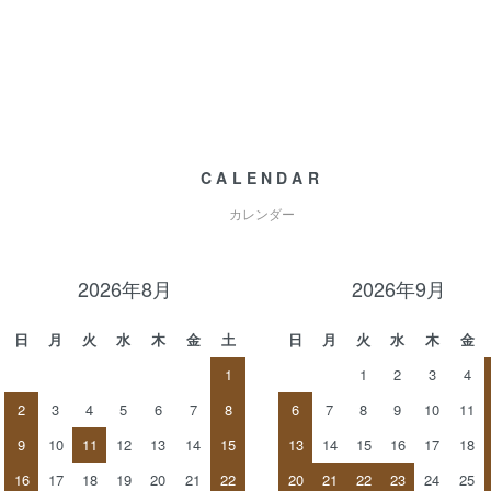
CALENDAR
カレンダー
2026年8月
2026年9月
日
月
火
水
木
金
土
日
月
火
水
木
金
1
1
2
3
4
2
3
4
5
6
7
8
6
7
8
9
10
11
9
10
11
12
13
14
15
13
14
15
16
17
18
16
17
18
19
20
21
22
20
21
22
23
24
25