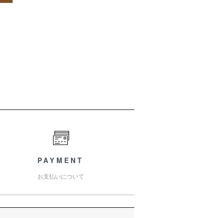
PAYMENT
お支払いについて