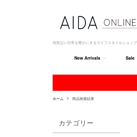
何気ない日常を豊かにするライフスタイルショップ AIDA
New Arrivals
Sale
ホーム
商品検索結果
カテゴリー