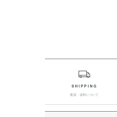
ショッピングガイド
SHIPPING
配送・送料について