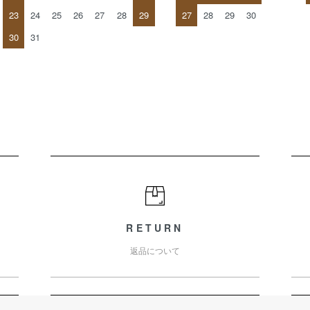
23
24
25
26
27
28
29
27
28
29
30
30
31
RETURN
返品について