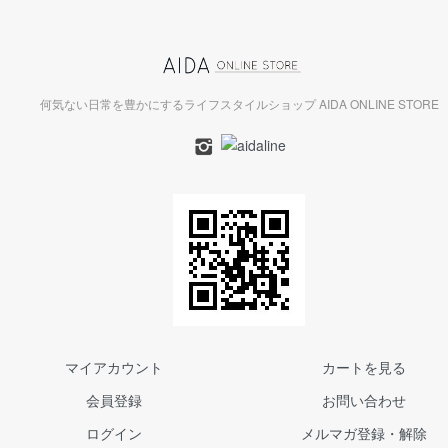
何気ない日常を豊かにするライフスタイルショップ AIDA ONLINE STORE
マイアカウント
カートを見る
会員登録
お問い合わせ
ログイン
メルマガ登録・解除