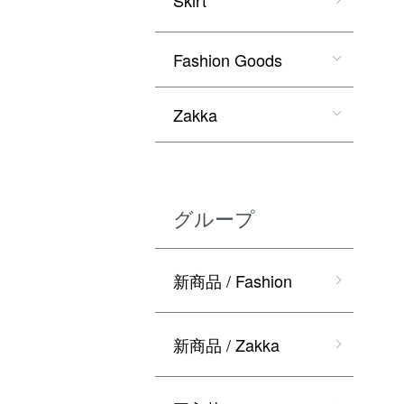
Fashion Goods
Zakka
グループ
新商品 / Fashion
新商品 / Zakka