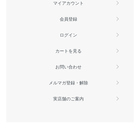
マイアカウント
会員登録
ログイン
カートを見る
お問い合わせ
メルマガ登録・解除
実店舗のご案内