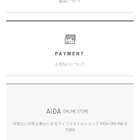
返品について
PAYMENT
お支払いについて
何気ない日常を豊かにするライフスタイルショップ AIDA ONLINE S
TORE