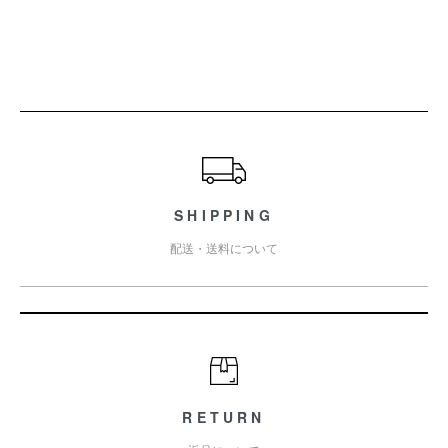
ショッピングガイド
SHIPPING
配送・送料について
RETURN