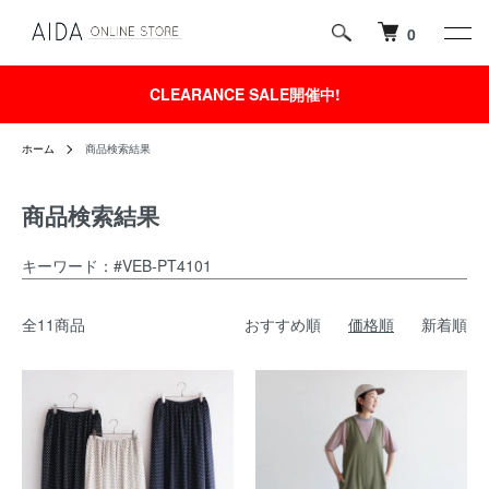
0
CLEARANCE SALE開催中!
ホーム
商品検索結果
商品検索結果
キーワード：#VEB-PT4101
全11商品
おすすめ順
価格順
新着順