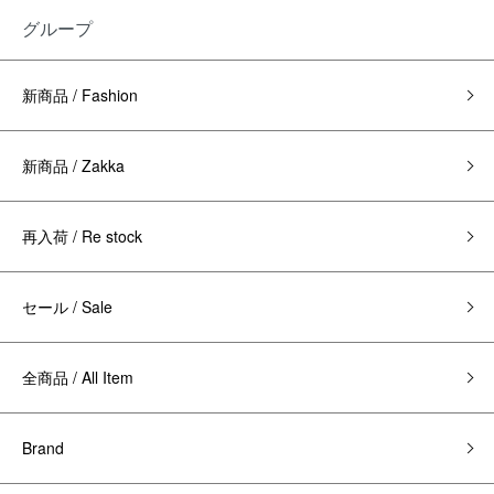
グループ
新商品 / Fashion
新商品 / Zakka
再入荷 / Re stock
セール / Sale
全商品 / All Item
Brand