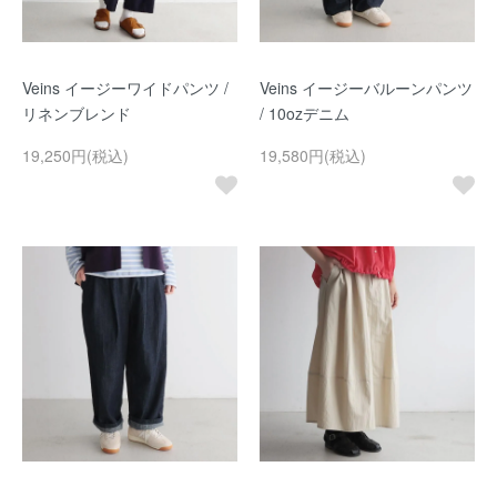
Veins イージーワイドパンツ /
Veins イージーバルーンパンツ
リネンブレンド
/ 10ozデニム
19,250円(税込)
19,580円(税込)