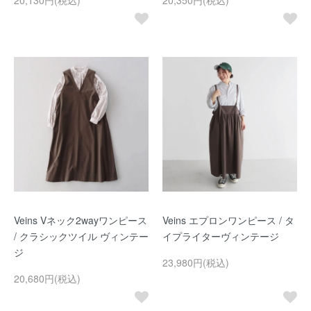
20,130円(税込)
20,350円(税込)
Veins Vネック2wayワンピース
Veins エプロンワンピース / タ
/ クラシックツイル ヴィンテー
イプライターヴィンテージ
ジ
23,980円(税込)
20,680円(税込)