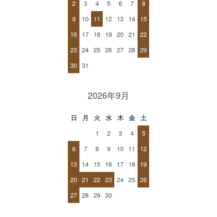
2
3
4
5
6
7
8
9
10
11
12
13
14
15
16
17
18
19
20
21
22
23
24
25
26
27
28
29
30
31
2026年9月
日
月
火
水
木
金
土
1
2
3
4
5
6
7
8
9
10
11
12
13
14
15
16
17
18
19
20
21
22
23
24
25
26
27
28
29
30