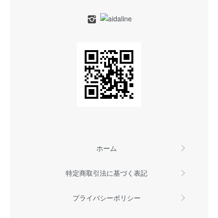
ホーム
特定商取引法に基づく表記
プライバシーポリシー