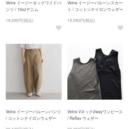
Veins イージータックワイドパ
Veins イージーバルーンスカー
ンツ / 10ozデニム
ト / コットンナイロンウェザー
19,580円(税込)
19,580円(税込)
Veins イージーバルーンパンツ
Veins Vネック2wayワンピース
/ コットンナイロンウェザー
/ Reflax ウェザー