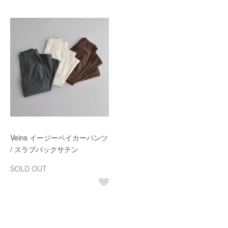
Veins イージーベイカーパンツ
/ スラブバックサテン
SOLD OUT