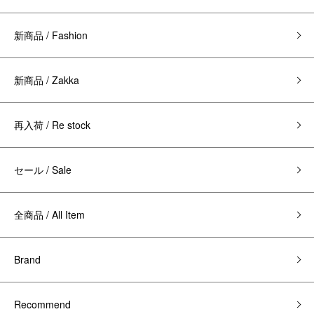
新商品 / Fashion
新商品 / Zakka
再入荷 / Re stock
セール / Sale
全商品 / All Item
Brand
Recommend