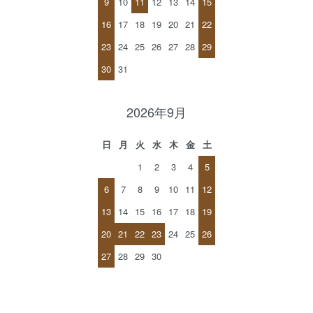
9
10
11
12
13
14
15
16
17
18
19
20
21
22
23
24
25
26
27
28
29
30
31
2026年9月
日
月
火
水
木
金
土
1
2
3
4
5
6
7
8
9
10
11
12
13
14
15
16
17
18
19
20
21
22
23
24
25
26
27
28
29
30