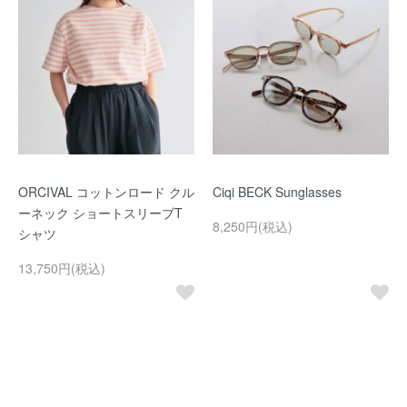
ORCIVAL コットンロード クル
Ciqi BECK Sunglasses
ーネック ショートスリーブT
8,250円(税込)
シャツ
13,750円(税込)