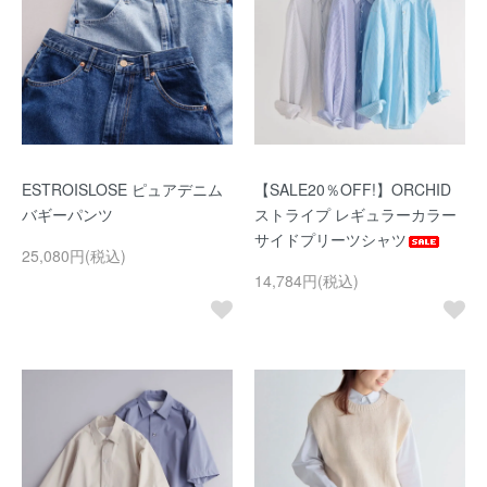
ESTROISLOSE ピュアデニム
【SALE20％OFF!】ORCHID
バギーパンツ
ストライプ レギュラーカラー
サイドプリーツシャツ
25,080円(税込)
14,784円(税込)