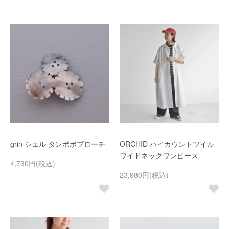
grin シェル タンポポブローチ
ORCHID ハイカウントツイル
ワイドネックワンピース
4,730円(税込)
23,980円(税込)