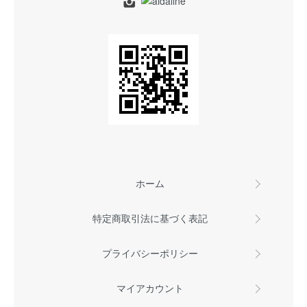
ホーム
特定商取引法に基づく表記
プライバシーポリシー
マイアカウント