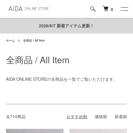
0
2026/8/7 新着アイテム更新！
ホーム
全商品 / All Item
全商品 / All Item
AIDA ONLINE STOREの全商品を一覧でご覧いただけます。
全710商品
おすすめ順
価格順
新着順