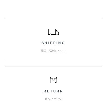
ショッピングガイド
SHIPPING
配送・送料について
RETURN
返品について