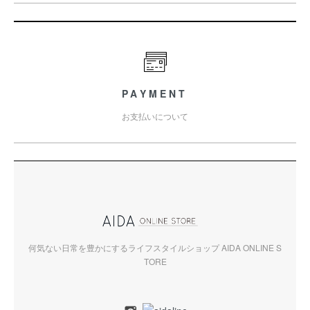
PAYMENT
お支払いについて
何気ない日常を豊かにするライフスタイルショップ AIDA ONLINE S
TORE