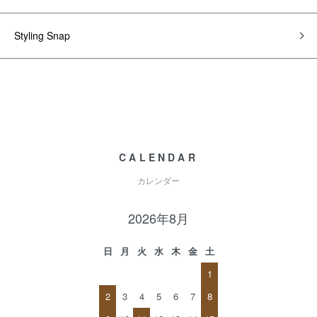
Styling Snap
CALENDAR
カレンダー
2026年8月
日
月
火
水
木
金
土
1
2
3
4
5
6
7
8