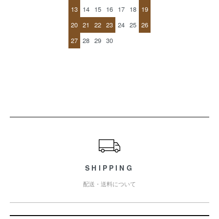
13
14
15
16
17
18
19
20
21
22
23
24
25
26
27
28
29
30
ショッピングガイド
SHIPPING
配送・送料について