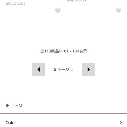
SOLD OUT
全
110
商品中
81 - 100
表示
5
ページ目
▶ ITEM
Outer