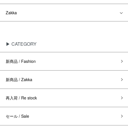
Zakka
▶ CATEGORY
新商品 / Fashion
新商品 / Zakka
再入荷 / Re stock
セール / Sale