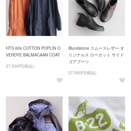
HTS 60s COTTON POPLIN O
Blundstone スムースレザー オ
VERDYE BALMACAAN COAT
リジナルス ローカット サイド
ゴアブーツ
27,500円(税込)
27,500円(税込)