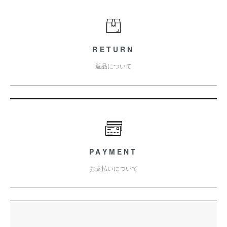
RETURN
返品について
PAYMENT
お支払いについて