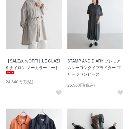
【SALE20％OFF!】LE GLAZI
STAMP AND DIARY プレミア
K ナイロン ノーカラーコート
ムレーヨンタイプライター プ
リーツワンピース
24,640円(税込)
25,300円(税込)