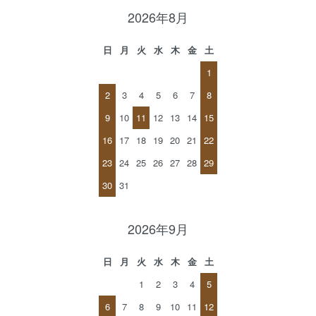
2026年8月
日
月
火
水
木
金
土
1
2
3
4
5
6
7
8
9
10
11
12
13
14
15
16
17
18
19
20
21
22
23
24
25
26
27
28
29
30
31
2026年9月
日
月
火
水
木
金
土
1
2
3
4
5
6
7
8
9
10
11
12