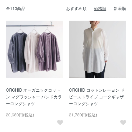
全110商品
おすすめ順
価格順
新着順
ORCHID オーガニックコット
ORCHID コットンレーヨン ド
ン マグワッシャー バンドカラ
ビーストライプ ヨークギャザ
ーロングシャツ
ーロングシャツ
20,680円(税込)
21,780円(税込)