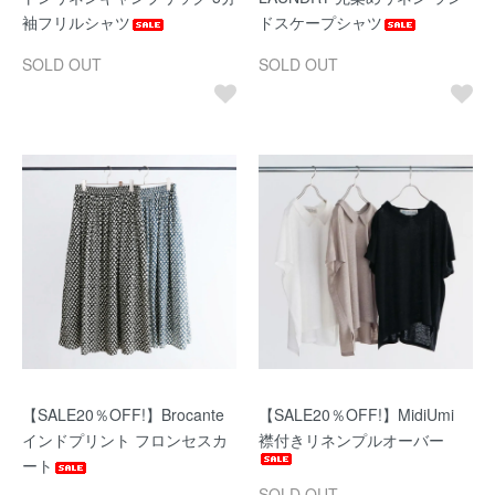
袖フリルシャツ
ドスケープシャツ
SOLD OUT
SOLD OUT
【SALE20％OFF!】Brocante
【SALE20％OFF!】MidiUmi
インドプリント フロンセスカ
襟付きリネンプルオーバー
ート
SOLD OUT