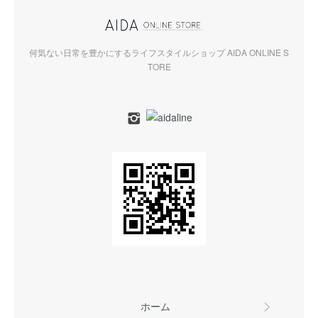
何気ない日常を豊かにするライフスタイルショップ AIDA ONLINE S
TORE
ホーム