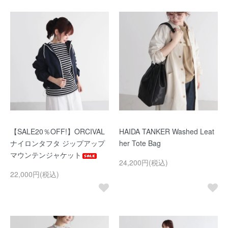
【SALE20％OFF!】ORCIVAL
HAIDA TANKER Washed Leat
ナイロンタフタ ジップアップ
her Tote Bag
マウンテンジャケット
24,200円(税込)
22,000円(税込)