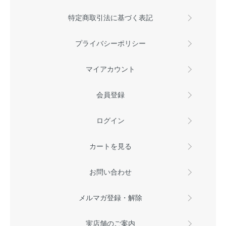
特定商取引法に基づく表記
プライバシーポリシー
マイアカウント
会員登録
ログイン
カートを見る
お問い合わせ
メルマガ登録・解除
実店舗のご案内