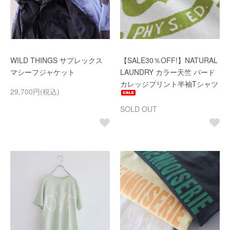
WILD THINGS サプレックス
【SALE30％OFF!】NATURAL
マシーフジャケット
LAUNDRY カラー天竺 バード
カレッジプリント半袖Tシャツ
29,700円(税込)
SOLD OUT