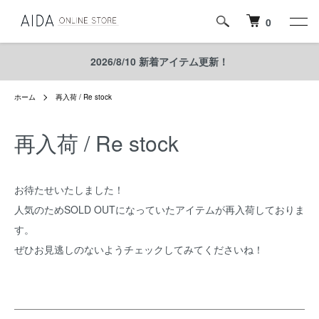
0
2026/8/10 新着アイテム更新！
ホーム
再入荷 / Re stock
再入荷 / Re stock
お待たせいたしました！
人気のためSOLD OUTになっていたアイテムが再入荷しておりま
す。
ぜひお見逃しのないようチェックしてみてくださいね！