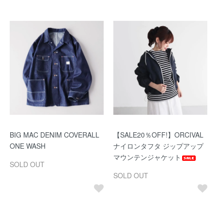
BIG MAC DENIM COVERALL
【SALE20％OFF!】ORCIVAL
ONE WASH
ナイロンタフタ ジップアップ
マウンテンジャケット
SOLD OUT
SOLD OUT