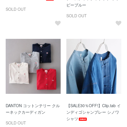
ビーブルー
SOLD OUT
SOLD OUT
DANTON コットンテリー クル
【SALE30％OFF!】Clip.tab イ
ーネックカーディガン
ンディゴシャンブレー シノワ
シャツ
SOLD OUT