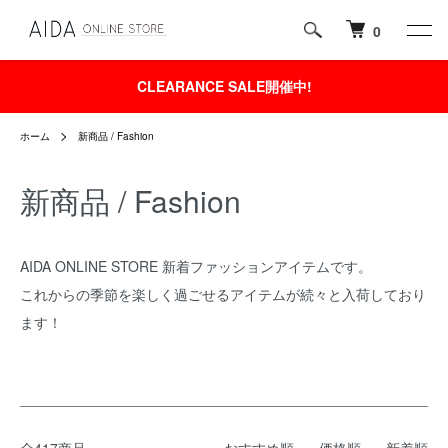
0
CLEARANCE SALE開催中!
ホーム
新商品 / Fashion
新商品 / Fashion
AIDA ONLINE STORE 新着ファッションアイテムです。
これからの季節を楽しく過ごせるアイテムが続々と入荷しており
ます！