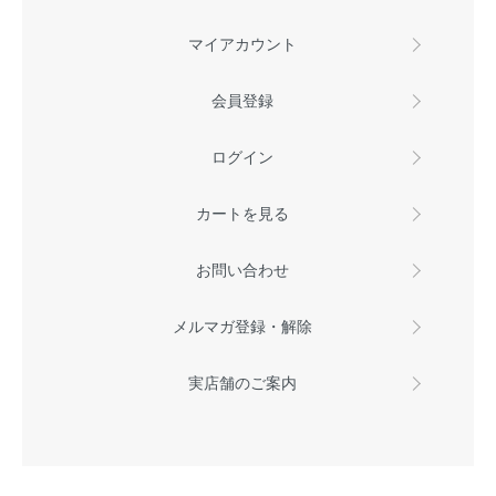
マイアカウント
会員登録
ログイン
カートを見る
お問い合わせ
メルマガ登録・解除
実店舗のご案内