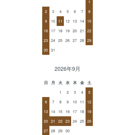
1
2
3
4
5
6
7
8
9
10
11
12
13
14
15
16
17
18
19
20
21
22
23
24
25
26
27
28
29
30
31
2026年9月
日
月
火
水
木
金
土
1
2
3
4
5
6
7
8
9
10
11
12
13
14
15
16
17
18
19
20
21
22
23
24
25
26
27
28
29
30