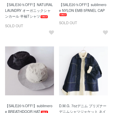
【SALE30％OFF!】NATURAL
【SALE20％OFF!】sublimero
LAUNDRY オーガニックシャ
e NYLON EMB 5PANEL CAP
ンカール 半袖Tシャツ
SOLD OUT
SOLD OUT
【SALE20％OFF!】sublimero
D.M.G. 7ozデニム プリズナー
e BREATHDOOR HAT
デニムシャツジャケット ネイ