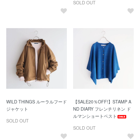
SOLD OUT
WILD THINGS ルーラルフード
【SALE20％OFF!】STAMP A
ジャケット
ND DIARY フレンチリネン ド
ルマンショートベスト
SOLD OUT
SOLD OUT