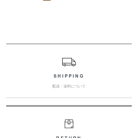
ショッピングガイド
SHIPPING
配送・送料について