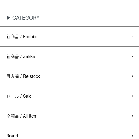
▶ CATEGORY
新商品 / Fashion
新商品 / Zakka
再入荷 / Re stock
セール / Sale
全商品 / All Item
Brand