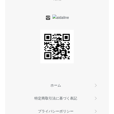
ホーム
特定商取引法に基づく表記
プライバシーポリシー