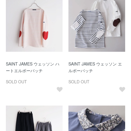
SAINT JAMES ウェッソン ハ
SAINT JAMES ウェッソン エ
ートエルボーパッチ
ルボーパッチ
SOLD OUT
SOLD OUT