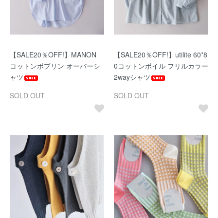
【SALE20％OFF!】MANON
【SALE20％OFF!】utilite 60*8
コットンポプリン オーバーシ
0コットンボイル フリルカラー
ャツ
2wayシャツ
SOLD OUT
SOLD OUT