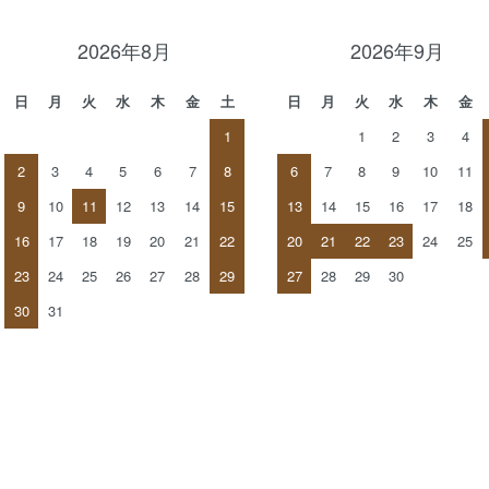
2026年8月
2026年9月
日
月
火
水
木
金
土
日
月
火
水
木
金
1
1
2
3
4
2
3
4
5
6
7
8
6
7
8
9
10
11
9
10
11
12
13
14
15
13
14
15
16
17
18
16
17
18
19
20
21
22
20
21
22
23
24
25
23
24
25
26
27
28
29
27
28
29
30
30
31