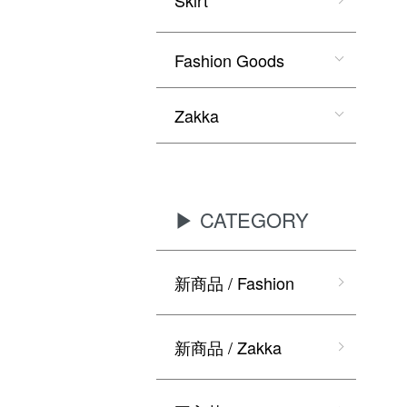
Fashion Goods
Zakka
▶ CATEGORY
新商品 / Fashion
新商品 / Zakka