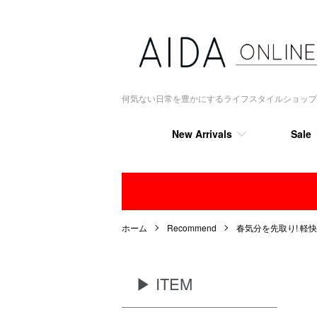
何気ない日常を豊かにするライフスタイルショップ AIDA
New Arrivals
Sale
ホーム
Recommend
春気分を先取り! 軽
▶ ITEM