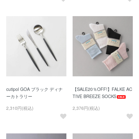
cutipol GOA ブラック ディナ
【SALE20％OFF!】FALKE AC
ーカトラリー
TIVE BREEZE SOCKS
2,310円(税込)
2,376円(税込)