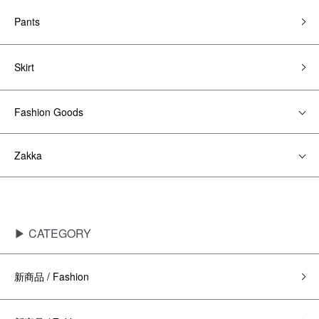
Pants
Skirt
Fashion Goods
Zakka
▶ CATEGORY
新商品 / Fashion