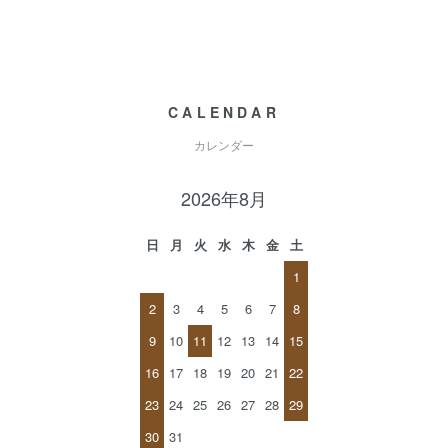
CALENDAR
カレンダー
2026年8月
日
月
火
水
木
金
土
1
2
3
4
5
6
7
8
9
10
11
12
13
14
15
16
17
18
19
20
21
22
23
24
25
26
27
28
29
30
31