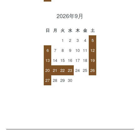
2026年9月
日
月
火
水
木
金
土
1
2
3
4
5
6
7
8
9
10
11
12
13
14
15
16
17
18
19
20
21
22
23
24
25
26
27
28
29
30
ショッピングガイド