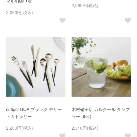
マル刺繍巾着
2,090円(税込)
2,090円(税込)
cutipol GOA ブラック デザー
木村硝子店 カルクール タンブ
トカトラリー
ラー (9oz)
2,200円(税込)
2,310円(税込)