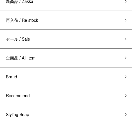
新商品 / Zakka
再入荷 / Re stock
セール / Sale
全商品 / All Item
Brand
Recommend
Styling Snap