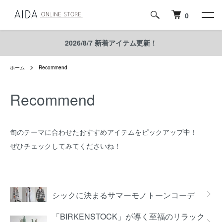
0
2026/8/7 新着アイテム更新！
ホーム
Recommend
Recommend
旬のテーマに合わせたおすすめアイテムをピックアップ中！
ぜひチェックしてみてくださいね！
グループ一覧
シックに決まるサマーモノトーンコーデ
「BIRKENSTOCK」が導く至福のリラック