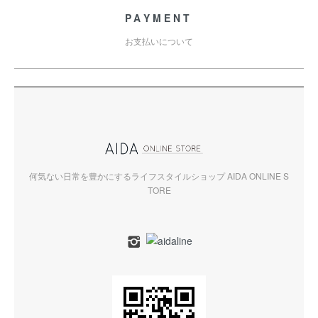
PAYMENT
お支払いについて
何気ない日常を豊かにするライフスタイルショップ AIDA ONLINE S
TORE