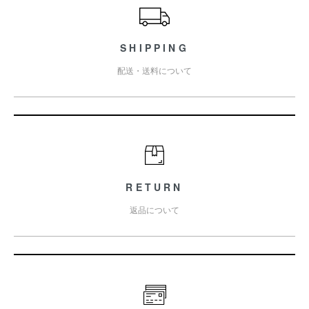
SHIPPING
配送・送料について
RETURN
返品について