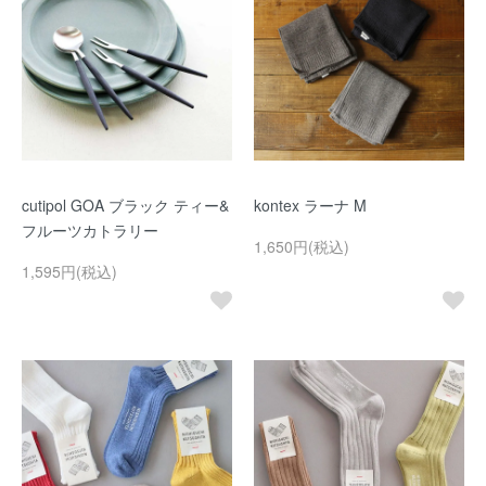
cutipol GOA ブラック ティー&
kontex ラーナ M
フルーツカトラリー
1,650円(税込)
1,595円(税込)