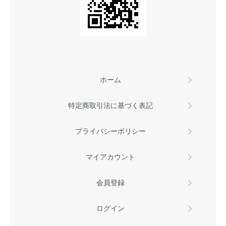
ホーム
特定商取引法に基づく表記
プライバシーポリシー
マイアカウント
会員登録
ログイン