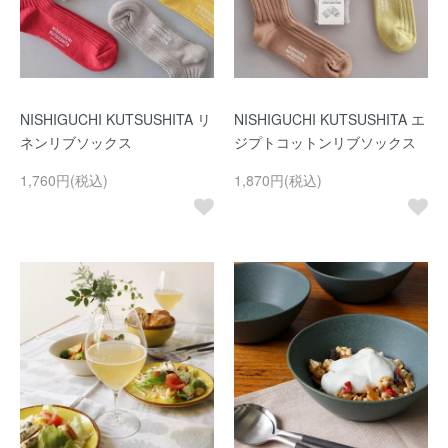
NISHIGUCHI KUTSUSHITA リ
NISHIGUCHI KUTSUSHITA エ
ネンリブソックス
ジプトコットンリブソックス
1,760円(税込)
1,870円(税込)