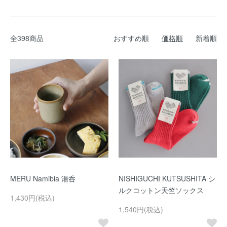
全398商品
おすすめ順
価格順
新着順
MERU Namibia 湯呑
NISHIGUCHI KUTSUSHITA シ
ルクコットン天竺ソックス
1,430円(税込)
1,540円(税込)