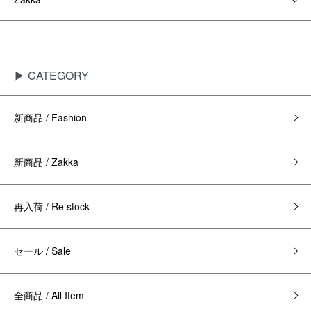
▶ CATEGORY
新商品 / Fashion
新商品 / Zakka
再入荷 / Re stock
セール / Sale
全商品 / All Item