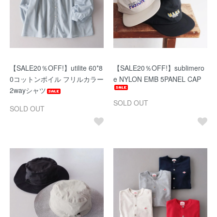
【SALE20％OFF!】utilite 60*8
【SALE20％OFF!】sublimero
0コットンボイル フリルカラー
e NYLON EMB 5PANEL CAP
2wayシャツ
SOLD OUT
SOLD OUT