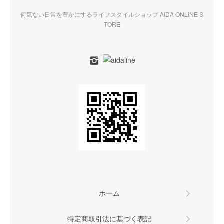
何気ない日常を豊かにするライフスタイルショップ AIDA ONLINE S
TORE
ホーム
特定商取引法に基づく表記