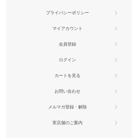
プライバシーポリシー
マイアカウント
会員登録
ログイン
カートを見る
お問い合わせ
メルマガ登録・解除
実店舗のご案内