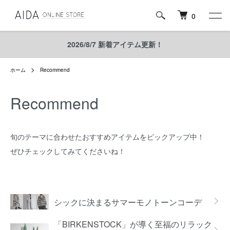
0
2026/8/7 新着アイテム更新！
ホーム
Recommend
Recommend
旬のテーマに合わせたおすすめアイテムをピックアップ中！
ぜひチェックしてみてくださいね！
グループ一覧
シックに決まるサマーモノトーンコーデ
「BIRKENSTOCK」が導く至福のリラック