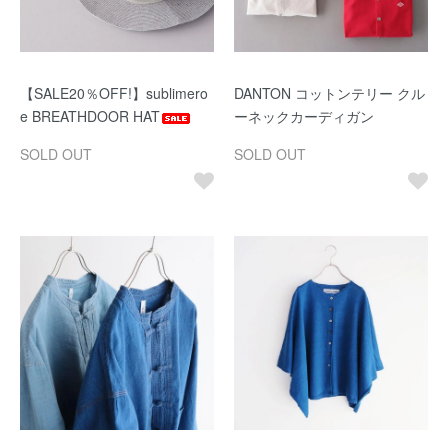
【SALE20％OFF!】sublimero
DANTON コットンテリー クル
e BREATHDOOR HAT
ーネックカーディガン
SOLD OUT
SOLD OUT