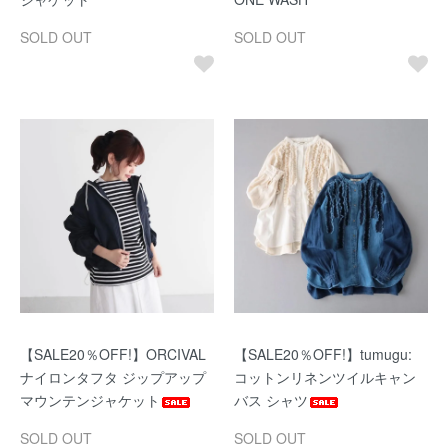
SOLD OUT
SOLD OUT
【SALE20％OFF!】ORCIVAL
【SALE20％OFF!】tumugu:
ナイロンタフタ ジップアップ
コットンリネンツイルキャン
マウンテンジャケット
バス シャツ
SOLD OUT
SOLD OUT