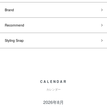
Brand
Recommend
Styling Snap
CALENDAR
カレンダー
2026年8月