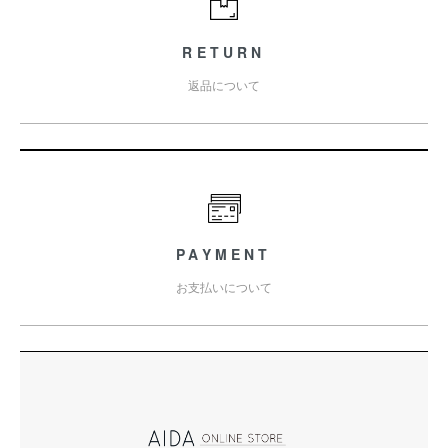
RETURN
返品について
PAYMENT
お支払いについて