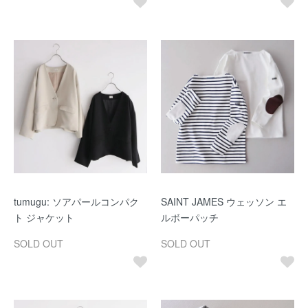
tumugu: ソアパールコンパク
SAINT JAMES ウェッソン エ
ト ジャケット
ルボーパッチ
SOLD OUT
SOLD OUT