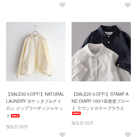
【SALE30％OFF!】NATURAL
【SALE20％OFF!】STAMP A
LAUNDRY ポケッタブルナイ
ND DIARY 100/1高密度ブロー
ロン ジップフーディジャケッ
ド ラウンドカラーブラウス
ト
SOLD OUT
SOLD OUT