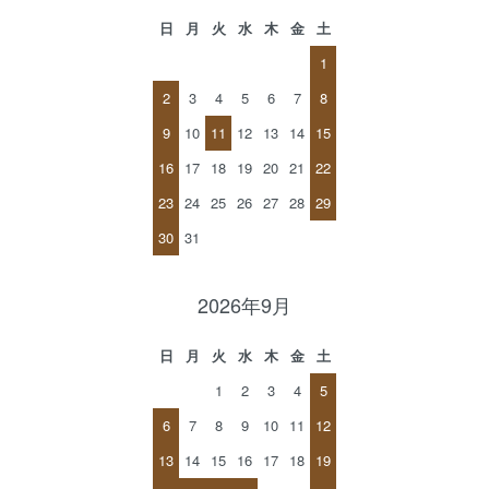
日
月
火
水
木
金
土
1
2
3
4
5
6
7
8
9
10
11
12
13
14
15
16
17
18
19
20
21
22
23
24
25
26
27
28
29
30
31
2026年9月
日
月
火
水
木
金
土
1
2
3
4
5
6
7
8
9
10
11
12
13
14
15
16
17
18
19