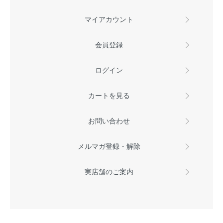
マイアカウント
会員登録
ログイン
カートを見る
お問い合わせ
メルマガ登録・解除
実店舗のご案内