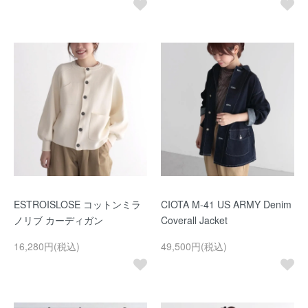
ESTROISLOSE コットンミラ
CIOTA M-41 US ARMY Denim
ノリブ カーディガン
Coverall Jacket
16,280円(税込)
49,500円(税込)