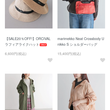
【SALE20％OFF!】ORCIVAL
marimekko Neat Crossbody U
ラフィアライクハット
nikko S ショルダーバッグ
6,600円(税込)
15,400円(税込)