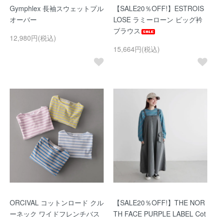
Gymphlex 長袖スウェットプル
【SALE20％OFF!】ESTROIS
オーバー
LOSE ラミーローン ビッグ衿
ブラウス
12,980円(税込)
15,664円(税込)
ORCIVAL コットンロード クル
【SALE20％OFF!】THE NOR
ーネック ワイドフレンチバス
TH FACE PURPLE LABEL Cot