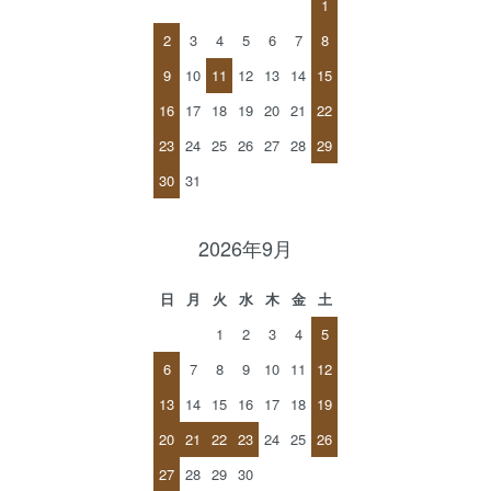
1
2
3
4
5
6
7
8
9
10
11
12
13
14
15
16
17
18
19
20
21
22
23
24
25
26
27
28
29
30
31
2026年9月
日
月
火
水
木
金
土
1
2
3
4
5
6
7
8
9
10
11
12
13
14
15
16
17
18
19
20
21
22
23
24
25
26
27
28
29
30