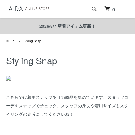
0
2026/8/7 新着アイテム更新！
ホーム
Styling Snap
Styling Snap
こちらでは着用スナップありの商品を集めています。スタッフコ
ーデをスナップでチェック。スタッフの身長や着用サイズもスタ
イリングの参考にしてくださいね！