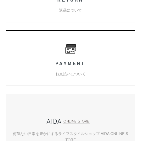
返品について
PAYMENT
お支払いについて
何気ない日常を豊かにするライフスタイルショップ AIDA ONLINE S
TORE