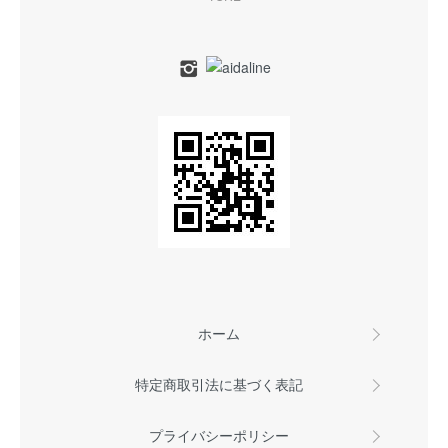
ホーム
特定商取引法に基づく表記
プライバシーポリシー