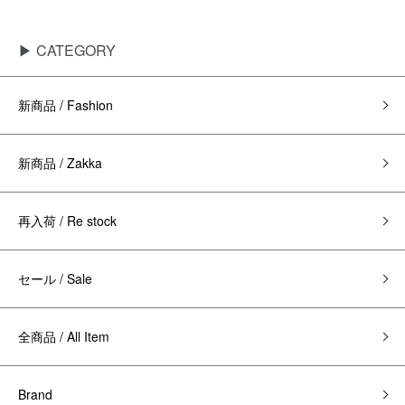
▶ CATEGORY
新商品 / Fashion
新商品 / Zakka
再入荷 / Re stock
セール / Sale
全商品 / All Item
Brand