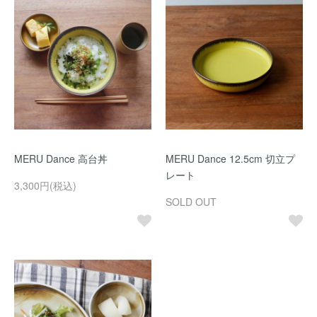
MERU Dance 高台丼
MERU Dance 12.5cm 切立プ
レート
3,300円(税込)
SOLD OUT