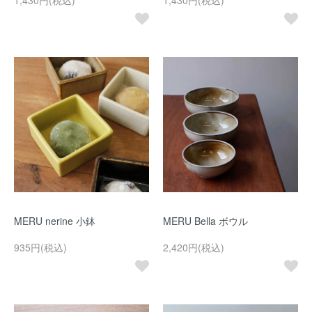
1,430円(税込)
1,430円(税込)
MERU nerine 小鉢
MERU Bella ボウル
935円(税込)
2,420円(税込)