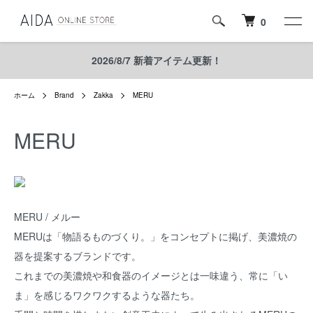
0
2026/8/7 新着アイテム更新！
ホーム
Brand
Zakka
MERU
MERU
MERU / メルー
MERUは「物語るものづくり。」をコンセプトに掲げ、美濃焼の
器を提案するブランドです。
これまでの美濃焼や和食器のイメージとは一味違う、常に「い
ま」を感じるワクワクするような器たち。