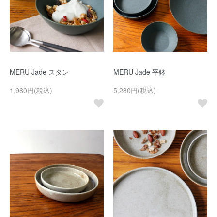
MERU Jade スタン
MERU Jade 平鉢
1,980円(税込)
5,280円(税込)