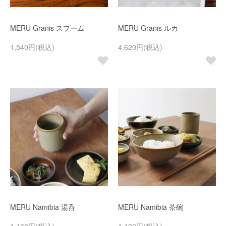
MERU Granis スプーム
MERU Granis ルカ
1,540円(税込)
4,620円(税込)
MERU Namibia 湯呑
MERU Namibia 茶碗