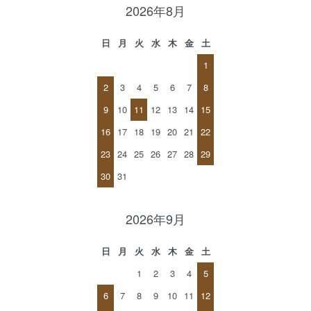
2026年8月
日
月
火
水
木
金
土
1
2
3
4
5
6
7
8
9
10
11
12
13
14
15
16
17
18
19
20
21
22
23
24
25
26
27
28
29
30
31
2026年9月
日
月
火
水
木
金
土
1
2
3
4
5
6
7
8
9
10
11
12