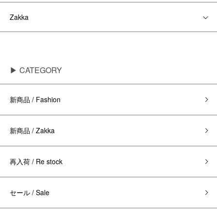
Zakka
▶ CATEGORY
新商品 / Fashion
新商品 / Zakka
再入荷 / Re stock
セール / Sale