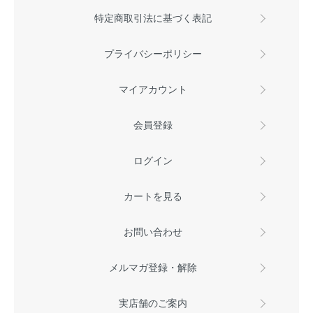
特定商取引法に基づく表記
プライバシーポリシー
マイアカウント
会員登録
ログイン
カートを見る
お問い合わせ
メルマガ登録・解除
実店舗のご案内