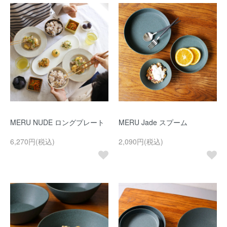
MERU NUDE ロングプレート
MERU Jade スプーム
6,270円(税込)
2,090円(税込)