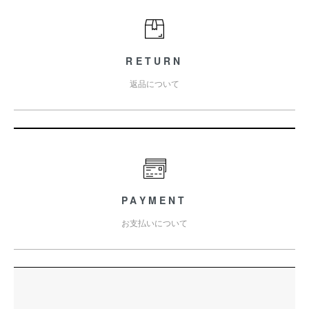
RETURN
返品について
PAYMENT
お支払いについて