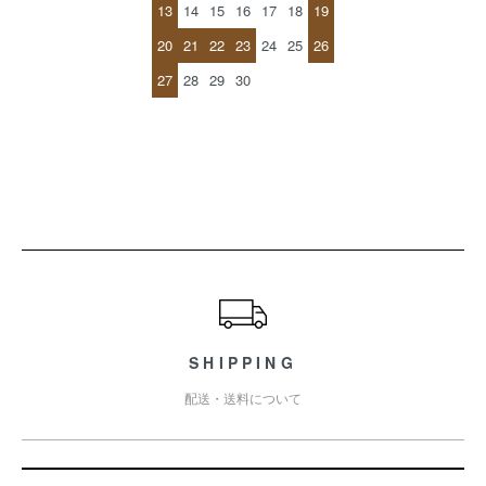
13
14
15
16
17
18
19
20
21
22
23
24
25
26
27
28
29
30
ショッピングガイド
SHIPPING
配送・送料について