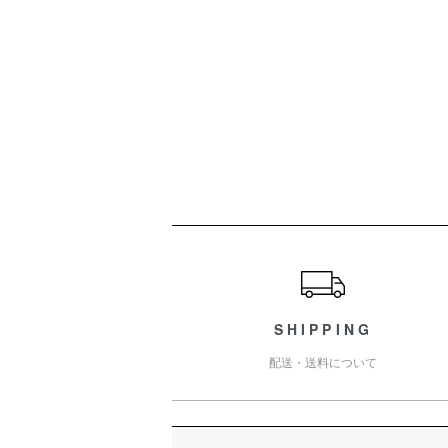
ショッピングガイド
SHIPPING
配送・送料について