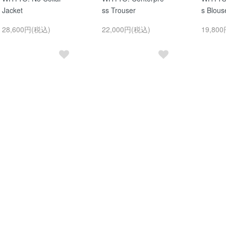
Jacket
ss Trouser
s Blous
28,600円(税込)
22,000円(税込)
19,80