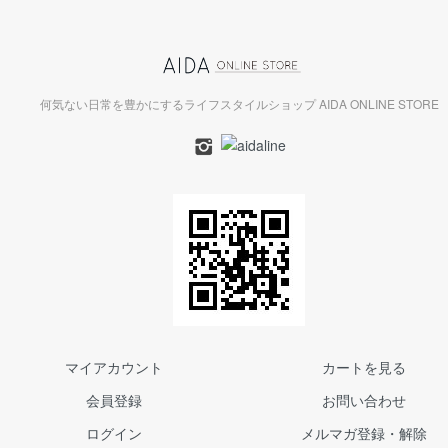
何気ない日常を豊かにするライフスタイルショップ AIDA ONLINE STORE
マイアカウント
カートを見る
会員登録
お問い合わせ
ログイン
メルマガ登録・解除