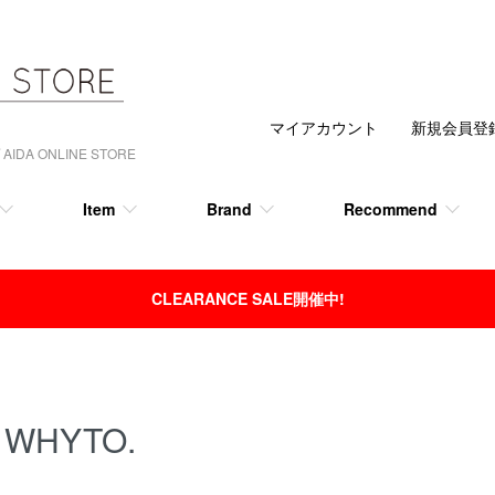
マイアカウント
新規会員登
 ONLINE STORE
Item
Brand
Recommend
CLEARANCE SALE開催中!
WHYTO.