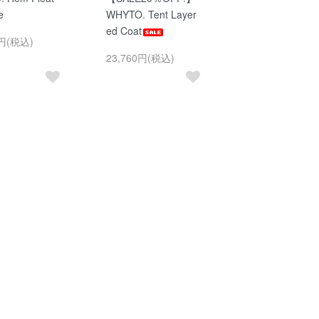
e
WHYTO. Tent Layer
ed Coat
0円(税込)
23,760円(税込)