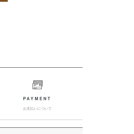
PAYMENT
お支払いについて