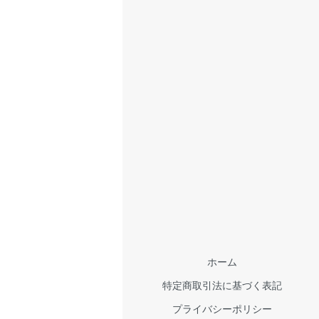
ホーム
特定商取引法に基づく表記
プライバシーポリシー