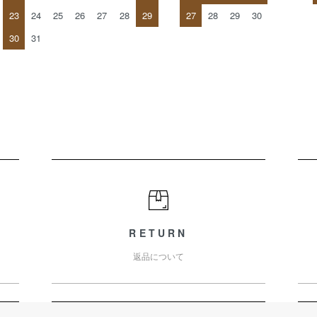
23
24
25
26
27
28
29
27
28
29
30
30
31
RETURN
返品について