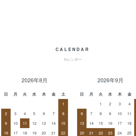
CALENDAR
カレンダー
2026年8月
2026年9月
日
月
火
水
木
金
土
日
月
火
水
木
金
1
1
2
3
4
2
3
4
5
6
7
8
6
7
8
9
10
11
9
10
11
12
13
14
15
13
14
15
16
17
18
16
17
18
19
20
21
22
20
21
22
23
24
25