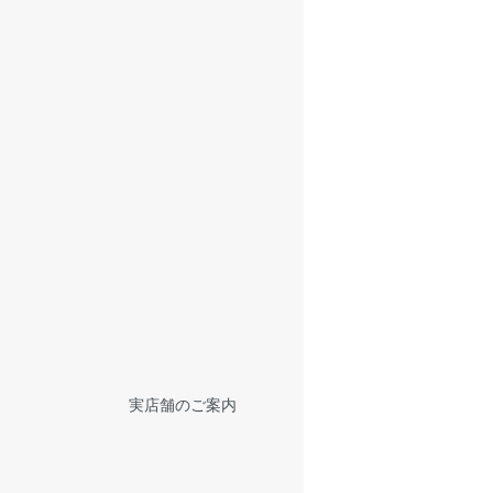
実店舗のご案内