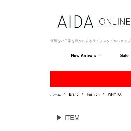
何気ない日常を豊かにするライフスタイルショップ AIDA
New Arrivals
Sale
ホーム
Brand
Fashion
WHYTO.
▶ ITEM