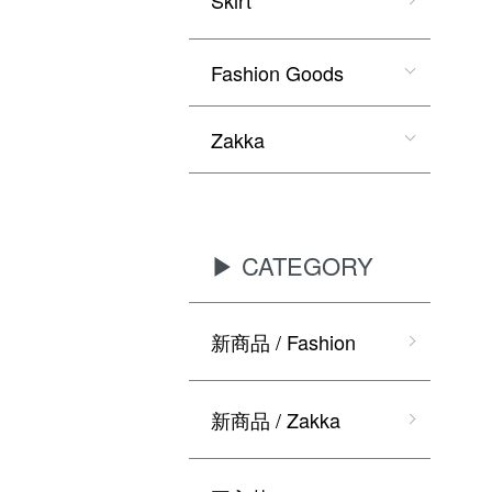
Fashion Goods
Zakka
▶ CATEGORY
新商品 / Fashion
新商品 / Zakka