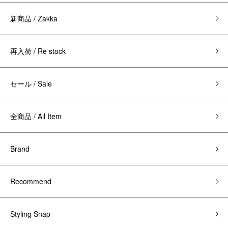
新商品 / Zakka
再入荷 / Re stock
セール / Sale
全商品 / All Item
Brand
Recommend
Styling Snap