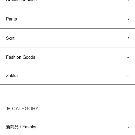
Pants
Skirt
Fashion Goods
Zakka
▶ CATEGORY
新商品 / Fashion