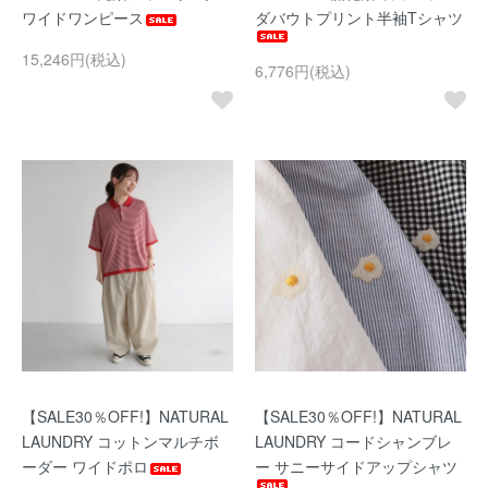
ワイドワンピース
ダバウトプリント半袖Tシャツ
15,246円(税込)
6,776円(税込)
【SALE30％OFF!】NATURAL
【SALE30％OFF!】NATURAL
LAUNDRY コットンマルチボ
LAUNDRY コードシャンブレ
ーダー ワイドポロ
ー サニーサイドアップシャツ