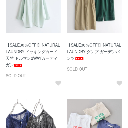
【SALE30％OFF!】NATURAL
【SALE30％OFF!】NATURAL
LAUNDRY ドッキングカード
LAUNDRY ダンプ ガーデンパ
天竺 ドルマン2WAYカーディ
ンツ
ガン
SOLD OUT
SOLD OUT