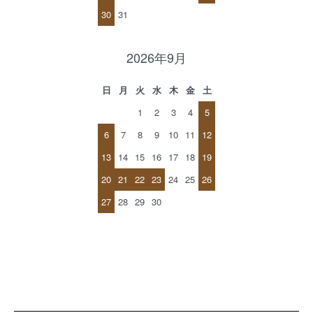
30
31
2026年9月
日
月
火
水
木
金
土
1
2
3
4
5
6
7
8
9
10
11
12
13
14
15
16
17
18
19
20
21
22
23
24
25
26
27
28
29
30