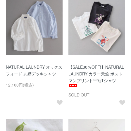
NATURAL LAUNDRY オックス
【SALE30％OFF!】NATURAL
フォード 丸襟デッキシャツ
LAUNDRY カラー天竺 ポスト
マンプリント半袖Tシャツ
12,100円(税込)
SOLD OUT