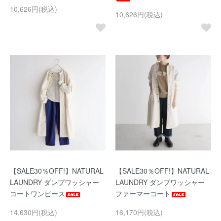
10,626円(税込)
10,626円(税込)
【SALE30％OFF!】NATURAL
【SALE30％OFF!】NATURAL
LAUNDRY ダンプワッシャー
LAUNDRY ダンプワッシャー
コートワンピース
ファーマーコート
14,630円(税込)
16,170円(税込)