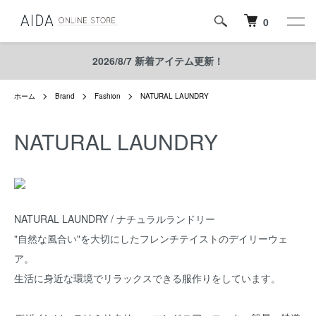
0
2026/8/7 新着アイテム更新！
ホーム
Brand
Fashion
NATURAL LAUNDRY
NATURAL LAUNDRY
NATURAL LAUNDRY / ナチュラルランドリー
"自然な風合い"を大切にしたフレンチテイストのデイリーウェ
ア。
生活に身近な環境でリラックスできる服作りをしています。