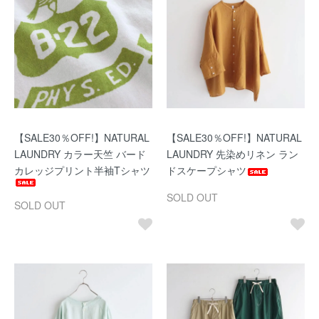
【SALE30％OFF!】NATURAL
【SALE30％OFF!】NATURAL
LAUNDRY カラー天竺 バード
LAUNDRY 先染めリネン ラン
カレッジプリント半袖Tシャツ
ドスケープシャツ
SOLD OUT
SOLD OUT