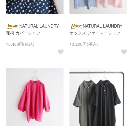
NATURAL LAUNDRY
NATURAL LAUNDRY
花柄 カバーシャツ
オックス ファーマーシャツ
18,480円(税込)
13,200円(税込)