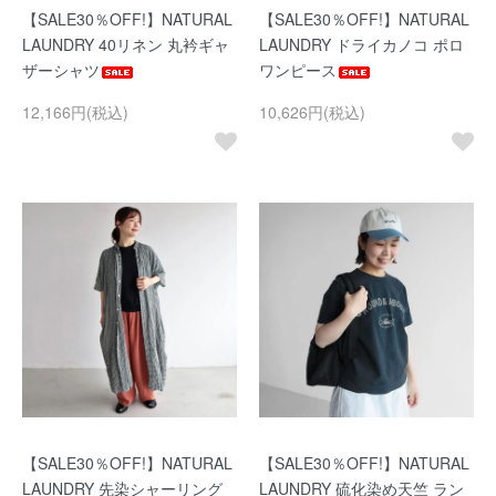
【SALE30％OFF!】NATURAL
【SALE30％OFF!】NATURAL
LAUNDRY 40リネン 丸衿ギャ
LAUNDRY ドライカノコ ポロ
ザーシャツ
ワンピース
12,166円(税込)
10,626円(税込)
【SALE30％OFF!】NATURAL
【SALE30％OFF!】NATURAL
LAUNDRY 先染シャーリング
LAUNDRY 硫化染め天竺 ラン