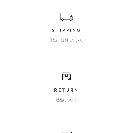
ショッピングガイド
SHIPPING
配送・送料について
RETURN
返品について