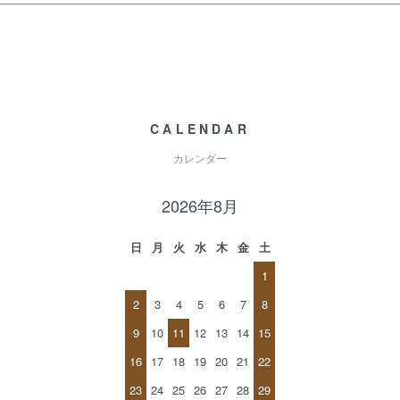
CALENDAR
カレンダー
2026年8月
日
月
火
水
木
金
土
1
2
3
4
5
6
7
8
9
10
11
12
13
14
15
16
17
18
19
20
21
22
23
24
25
26
27
28
29