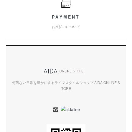
PAYMENT
お支払いについて
何気ない日常を豊かにするライフスタイルショップ AIDA ONLINE S
TORE