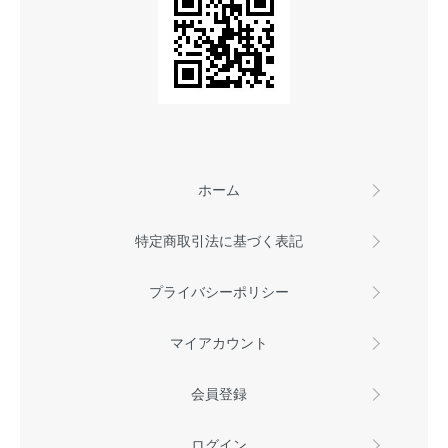
ホーム
特定商取引法に基づく表記
プライバシーポリシー
マイアカウント
会員登録
ログイン