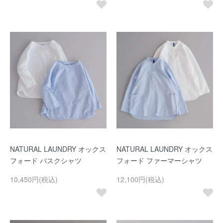
NATURAL LAUNDRY オックス
NATURAL LAUNDRY オックス
フォード バスクシャツ
フォード ファーマーシャツ
10,450円(税込)
12,100円(税込)