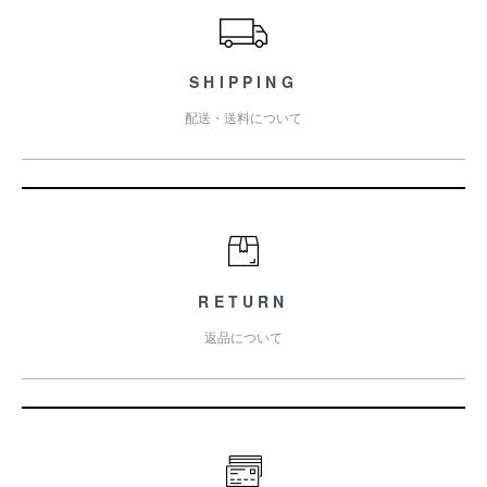
SHIPPING
配送・送料について
RETURN
返品について