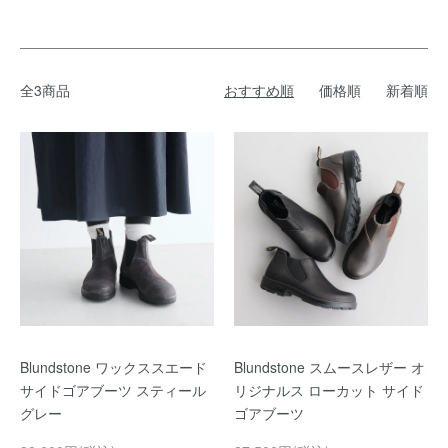
全3商品
おすすめ順
価格順
新着順
Blundstone ワックススエード
Blundstone スムースレザー オ
サイドゴアブーツ スティール
リジナルス ローカット サイド
グレー
ゴアブーツ