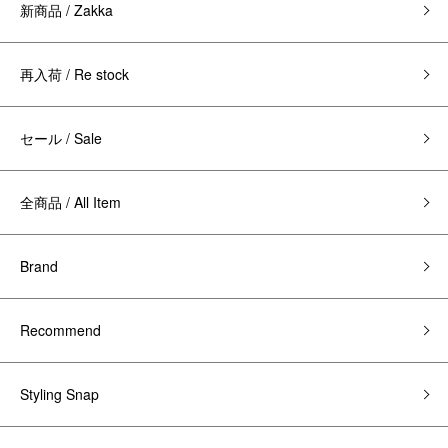
新商品 / Zakka
再入荷 / Re stock
セール / Sale
全商品 / All Item
Brand
Recommend
Styling Snap