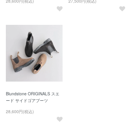
28,600円(税込)
27,500円(税込)
Blundstone ORIGINALS スエ
ード サイドゴアブーツ
28,600円(税込)