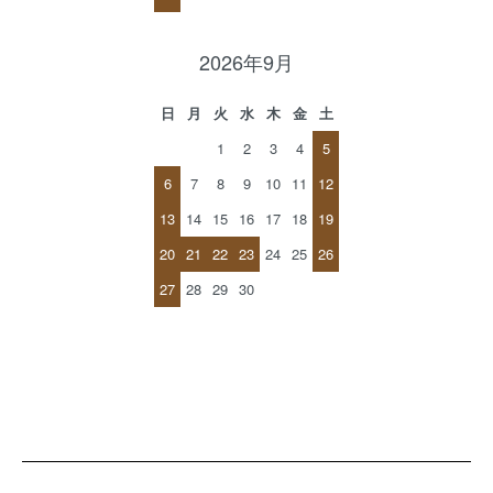
2026年9月
日
月
火
水
木
金
土
1
2
3
4
5
6
7
8
9
10
11
12
13
14
15
16
17
18
19
20
21
22
23
24
25
26
27
28
29
30
ショッピングガイド