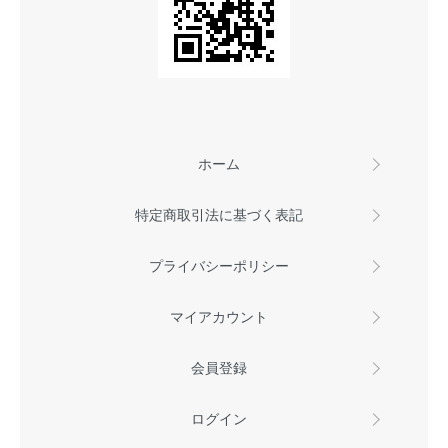
ホーム
特定商取引法に基づく表記
プライバシーポリシー
マイアカウント
会員登録
ログイン