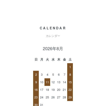
CALENDAR
カレンダー
2026年8月
日
月
火
水
木
金
土
1
2
3
4
5
6
7
8
9
10
11
12
13
14
15
16
17
18
19
20
21
22
23
24
25
26
27
28
29
30
31