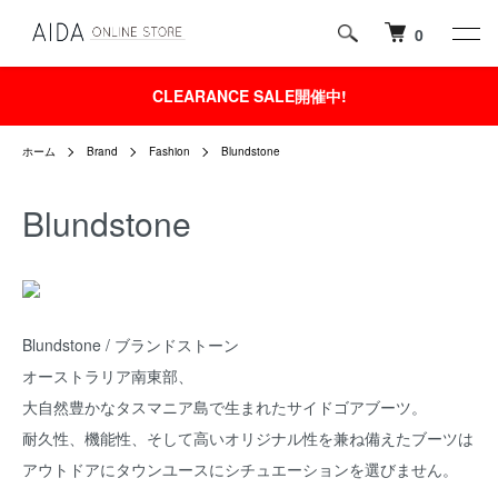
0
CLEARANCE SALE開催中!
ホーム
Brand
Fashion
Blundstone
Blundstone
Blundstone / ブランドストーン
オーストラリア南東部、
大自然豊かなタスマニア島で生まれたサイドゴアブーツ。
耐久性、機能性、そして高いオリジナル性を兼ね備えたブーツは
アウトドアにタウンユースにシチュエーションを選びません。