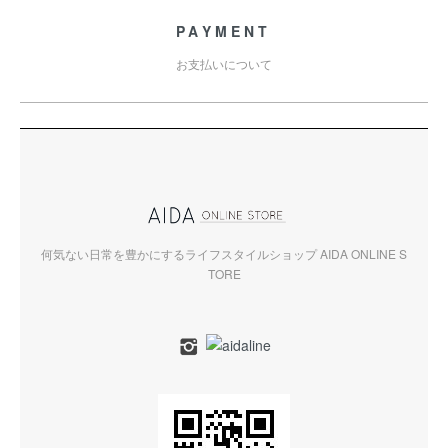
PAYMENT
お支払いについて
何気ない日常を豊かにするライフスタイルショップ AIDA ONLINE S
TORE