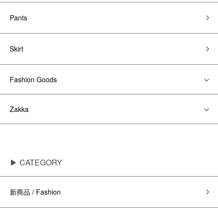
Pants
Skirt
Fashion Goods
Zakka
▶ CATEGORY
新商品 / Fashion