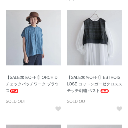
【SALE20％OFF!】ORCHID
【SALE20％OFF!】ESTROIS
チェックパッチワーク ブラウ
LOSE コットンガーゼクロスス
ス
テッチ刺繍 ベスト
SOLD OUT
SOLD OUT