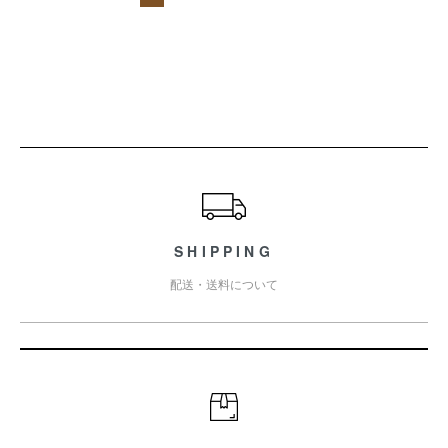
ショッピングガイド
SHIPPING
配送・送料について