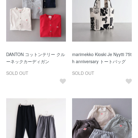
DANTON コットンテリー クル
marimekko Kioski Je Nyytti 75t
ーネックカーディガン
h anniversary トートバッグ
SOLD OUT
SOLD OUT