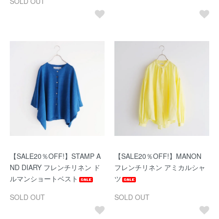
SOLD OUT
【SALE20％OFF!】STAMP A
【SALE20％OFF!】MANON
ND DIARY フレンチリネン ド
フレンチリネン アミカルシャ
ルマンショートベスト
ツ
SOLD OUT
SOLD OUT