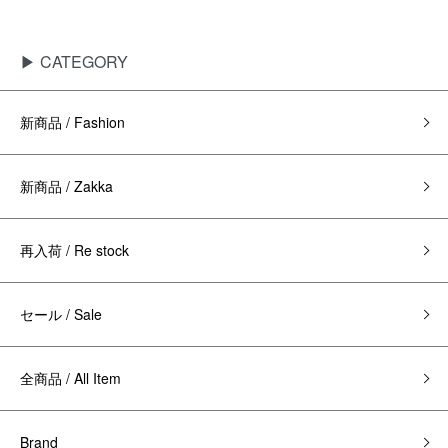
▶ CATEGORY
新商品 / Fashion
新商品 / Zakka
再入荷 / Re stock
セール / Sale
全商品 / All Item
Brand