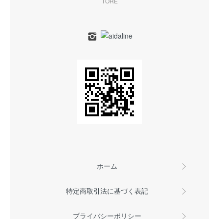
TORE
ホーム
特定商取引法に基づく表記
プライバシーポリシー