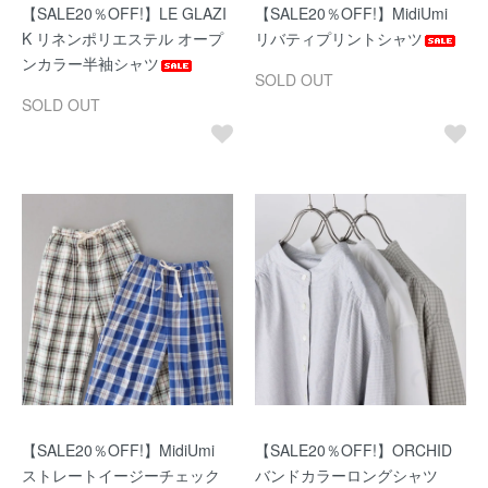
【SALE20％OFF!】LE GLAZI
【SALE20％OFF!】MidiUmi
K リネンポリエステル オープ
リバティプリントシャツ
ンカラー半袖シャツ
SOLD OUT
SOLD OUT
【SALE20％OFF!】MidiUmi
【SALE20％OFF!】ORCHID
ストレートイージーチェック
バンドカラーロングシャツ