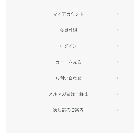
マイアカウント
会員登録
ログイン
カートを見る
お問い合わせ
メルマガ登録・解除
実店舗のご案内