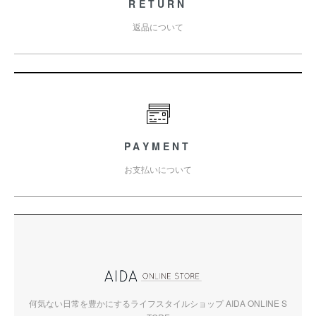
RETURN
返品について
PAYMENT
お支払いについて
何気ない日常を豊かにするライフスタイルショップ AIDA ONLINE S