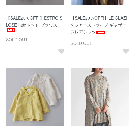
【SALE20％OFF!】ESTROIS
【SALE20％OFF!】LE GLAZI
LOSE 塩縮ドット ブラウス
K シアーストライプ ギャザー
フレアシャツ
SOLD OUT
SOLD OUT