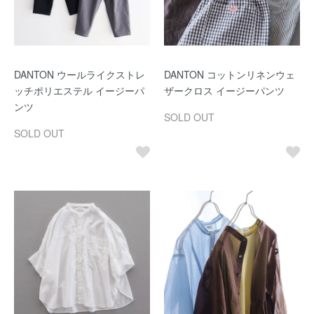
DANTON ウールライクストレ
DANTON コットンリネンウェ
ッチポリエステル イージーパ
ザークロス イージーパンツ
ンツ
SOLD OUT
SOLD OUT