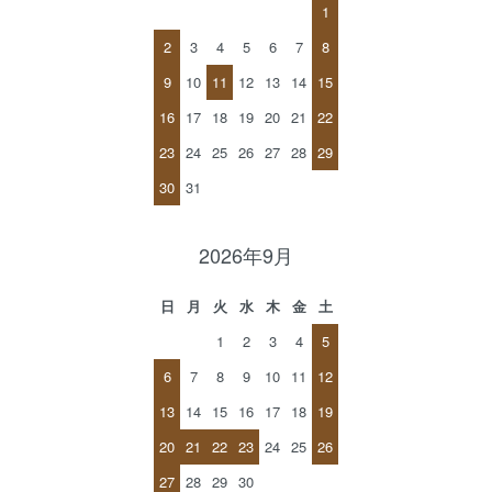
1
2
3
4
5
6
7
8
9
10
11
12
13
14
15
16
17
18
19
20
21
22
23
24
25
26
27
28
29
30
31
2026年9月
日
月
火
水
木
金
土
1
2
3
4
5
6
7
8
9
10
11
12
13
14
15
16
17
18
19
20
21
22
23
24
25
26
27
28
29
30