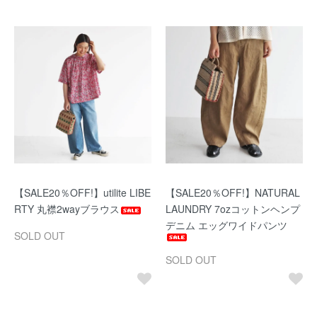
【SALE20％OFF!】utilite LIBE
【SALE20％OFF!】NATURAL
RTY 丸襟2wayブラウス
LAUNDRY 7ozコットンヘンプ
デニム エッグワイドパンツ
SOLD OUT
SOLD OUT