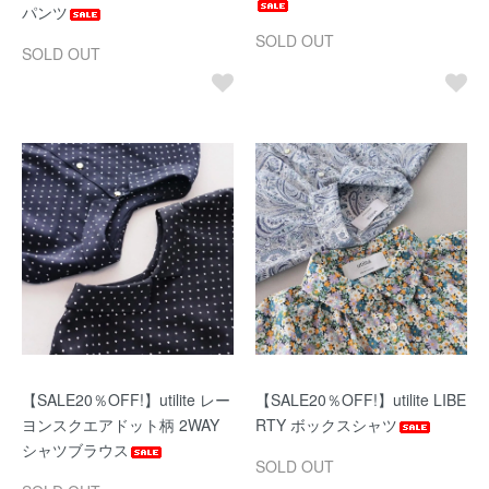
パンツ
SOLD OUT
SOLD OUT
【SALE20％OFF!】utilite レー
【SALE20％OFF!】utilite LIBE
ヨンスクエアドット柄 2WAY
RTY ボックスシャツ
シャツブラウス
SOLD OUT