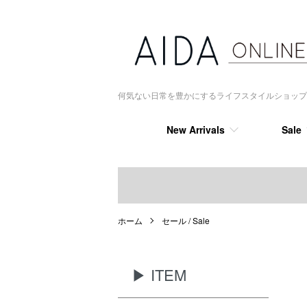
何気ない日常を豊かにするライフスタイルショップ AIDA
New Arrivals
Sale
ホーム
セール / Sale
▶ ITEM