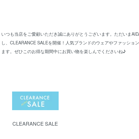
いつも当店をご愛顧いただき誠にありがとうございます。ただいまAIDA O
し、CLEARANCE SALEを開催！人気ブランドのウェアやファッション
ます。ぜひこのお得な期間中にお買い物を楽しんでくださいね♪
グループ一覧
CLEARANCE SALE