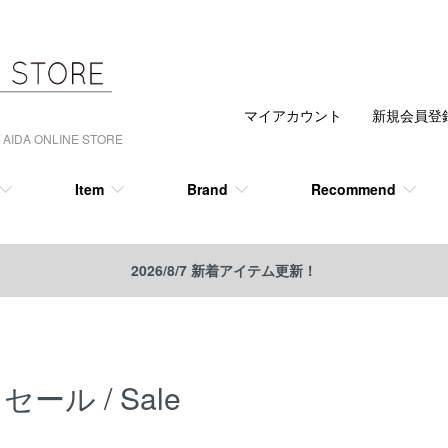
マイアカウント
新規会員登
 ONLINE STORE
Item
Brand
Recommend
2026/8/7 新着アイテム更新！
セール / Sale