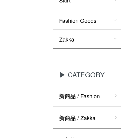
Fashion Goods
Zakka
▶ CATEGORY
新商品 / Fashion
新商品 / Zakka