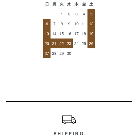
日
月
火
水
木
金
土
1
2
3
4
5
6
7
8
9
10
11
12
13
14
15
16
17
18
19
20
21
22
23
24
25
26
27
28
29
30
ショッピングガイド
SHIPPING