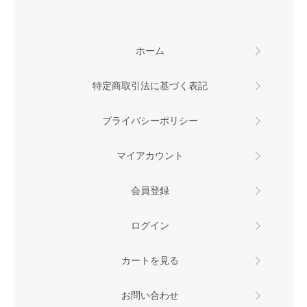
ホーム
特定商取引法に基づく表記
プライバシーポリシー
マイアカウント
会員登録
ログイン
カートを見る
お問い合わせ