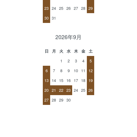
23
24
25
26
27
28
29
30
31
2026年9月
日
月
火
水
木
金
土
1
2
3
4
5
6
7
8
9
10
11
12
13
14
15
16
17
18
19
20
21
22
23
24
25
26
27
28
29
30