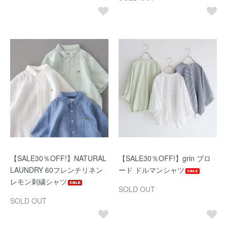
【SALE30％OFF!】NATURAL
【SALE30％OFF!】grin ブロ
LAUNDRY 60フレンチリネン
ード ドルマンシャツ
レモン刺繍シャツ
SOLD OUT
SOLD OUT