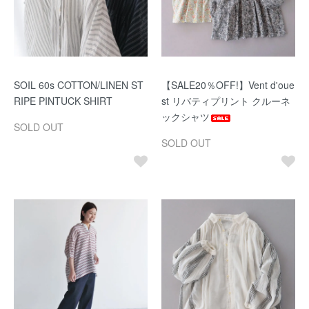
SOIL 60s COTTON/LINEN ST
【SALE20％OFF!】Vent d'oue
RIPE PINTUCK SHIRT
st リバティプリント クルーネ
ックシャツ
SOLD OUT
SOLD OUT