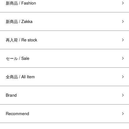
新商品 / Fashion
新商品 / Zakka
再入荷 / Re stock
セール / Sale
全商品 / All Item
Brand
Recommend