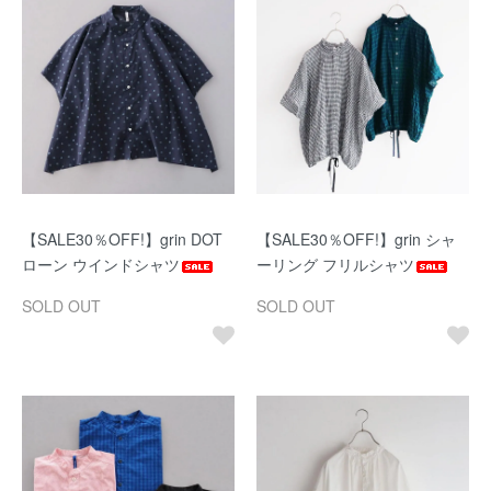
【SALE30％OFF!】grin DOT
【SALE30％OFF!】grin シャ
ローン ウインドシャツ
ーリング フリルシャツ
SOLD OUT
SOLD OUT