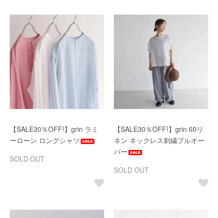
【SALE30％OFF!】grin ラミ
【SALE30％OFF!】grin 60リ
ーローン ロングシャツ
ネン ネックレス刺繍プルオー
バー
SOLD OUT
SOLD OUT