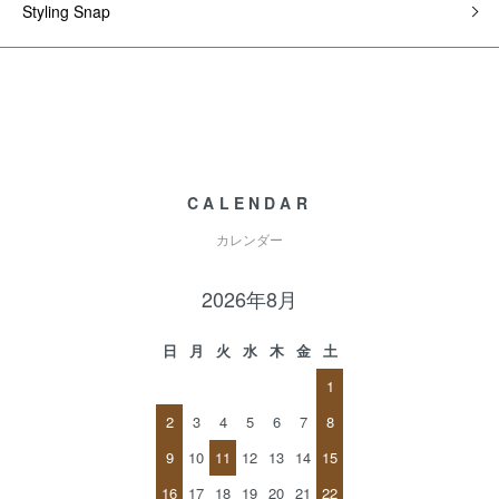
Styling Snap
CALENDAR
カレンダー
2026年8月
日
月
火
水
木
金
土
1
2
3
4
5
6
7
8
9
10
11
12
13
14
15
16
17
18
19
20
21
22